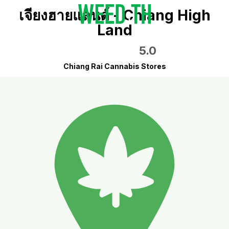
เจียงฮายแลนด์ - Chiang High
Land
5.0
Chiang Rai Cannabis Stores