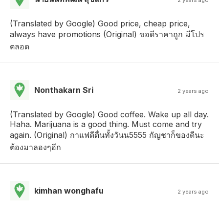
(Translated by Google) Good price, cheap price,
always have promotions (Original) ขอดีราคาถูก มีโปร
ตลอด
Nonthakarn Sri
2 years ago
(Translated by Google) Good coffee. Wake up all day.
Haha. Marijuana is a good thing. Must come and try
again. (Original) กาแฟดีตื่นทั้งวันน5555 กัญชาก็ของดีนะ
ต้องมาลองๆอีก
kimhan wonghafu
2 years ago