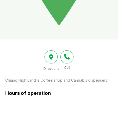
Call
Directions
Chiang High Land is Coffee shop and Cannabis dispensery.
Hours of operation