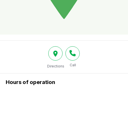
Call
Directions
Hours of operation