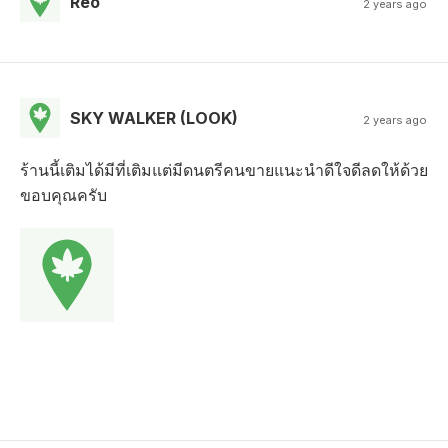
Reo
2 years ago
SKY WALKER (LOOK)
2 years ago
ร้านนี้เติมได้มีที่เติมแต่มีดนตรีคนขายแนะนำดีใจดีลดให้ด้วย
ขอบคุณครับ