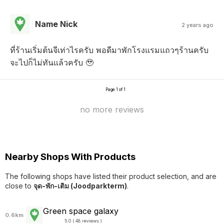
Name Nick
2 years ago
ที่ร้านเริ่มต้นจีเท่าไรครับ พอดีมาพักโรงแรมแถวๆร้านครับ
จะไปก็ไม่ทันแล้วครับ 🥹
Page 1 of 1
no more reviews
Nearby Shops With Products
The following shops have listed their product selection, and are
close to
จุด-พัก-เติม (Joodparkterm)
.
Green space galaxy
0.6km
5.0 ( 48 reviews )