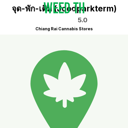
จุด-พัก-เติม (Joodparkterm)
5.0
Chiang Rai Cannabis Stores