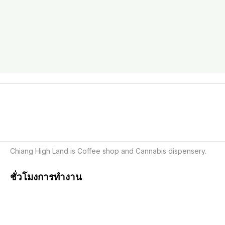
Chiang High Land is Coffee shop and Cannabis dispensery.
ชั่วโมงการทำงาน