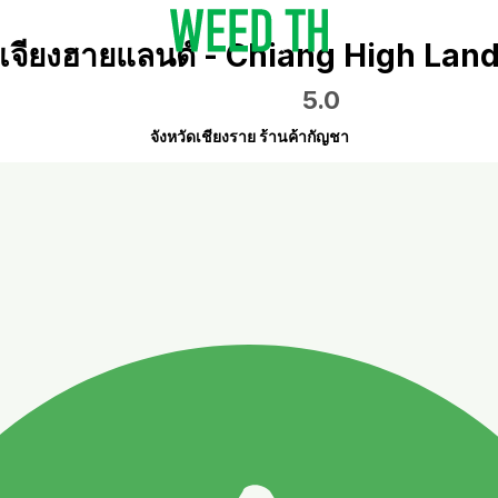
เจียงฮายแลนด์ - Chiang High Lan
5.0
จังหวัดเชียงราย ร้านค้ากัญชา