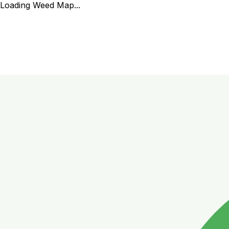
Loading Weed Map...