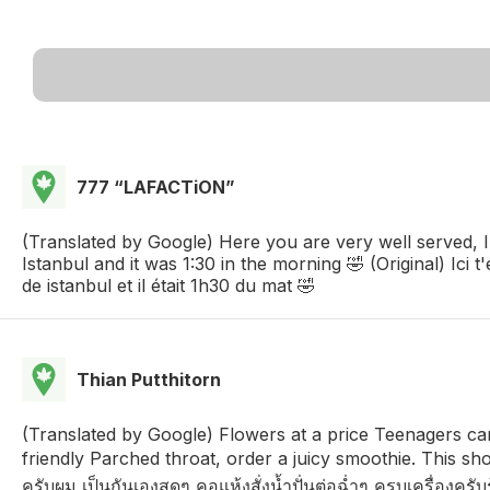
777 “‪LAFACTiON‬”
(Translated by Google) Here you are very well served, I
Istanbul and it was 1:30 in the morning 🤣 (Original) Ici t
de istanbul et il était 1h30 du mat 🤣
Thian Putthitorn
(Translated by Google) Flowers at a price Teenagers ca
friendly Parched throat, order a juicy smoothie. This shop 
ครับผม เป็นกันเองสุดๆ คอแห้งสั่งน้ำปั่นต่อฉ่ำๆ ครบเครื่องครับร้า