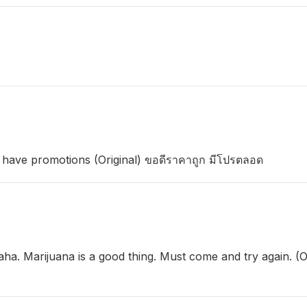
 have promotions (Original) ขอดีราคาถูก มีโปรตลอด
a. Marijuana is a good thing. Must come and try again. (Or