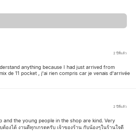
2 ปีที่แล้ว
nderstand anything because I had just arrived from
mix de 11 pocket , j'ai rien compris car je venais d'arrivée
2 ปีที่แล้ว
p and the young people in the shop are kind. Very
ับต้องได้ งานดีทุกเกรดครับ เจ้าของร้าน กับน้องๆในร้านใจดี