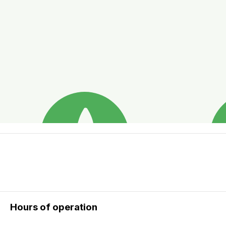
Hours of operation