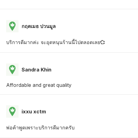
กฤตเมธ ปวนมูล
บริการดีมากค่ะ จะอุดหนุนร้านนี้ไปตลอดเลย💞
Sandra Khin
Affordable and great quality
ixxu xctm
พ่อค้าพูดเพราะบริการดีมากครับ