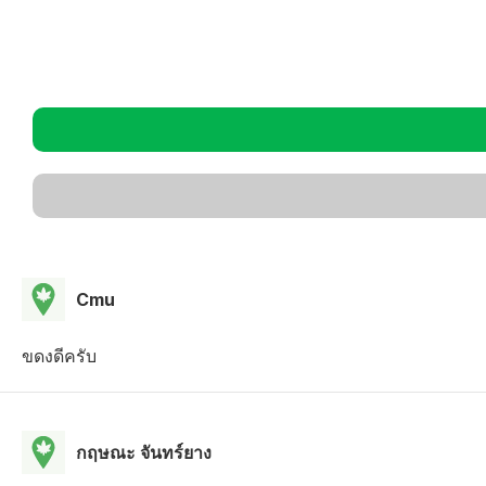
Cmu
ขดงดีครับ
กฤษณะ จันทร์ยาง