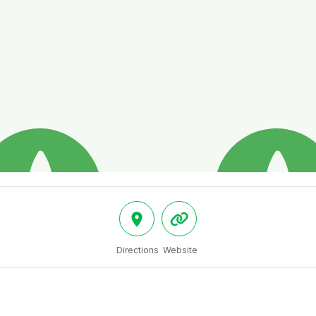
Directions
Website