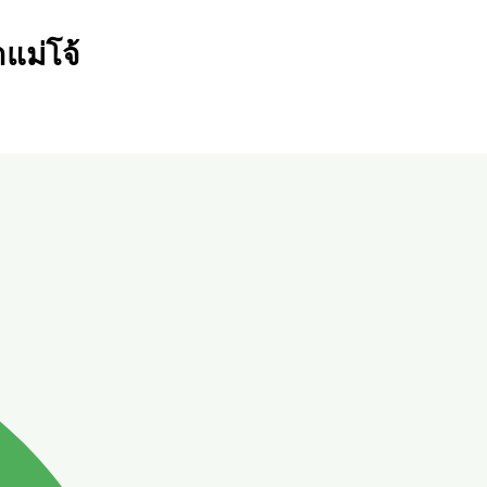
แม่โจ้