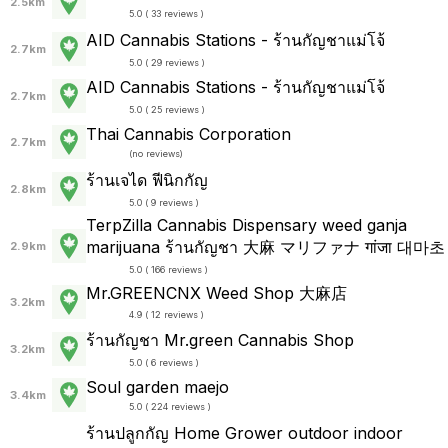
2.5km
5.0 ( 33 reviews )
AID Cannabis Stations - ร้านกัญชาแม่โจ้
2.7km
5.0 ( 29 reviews )
AID Cannabis Stations - ร้านกัญชาแม่โจ้
2.7km
5.0 ( 25 reviews )
Thai Cannabis Corporation
2.7km
(
no reviews
)
ร้านเจได ฟีนิกกัญ
2.8km
5.0 ( 9 reviews )
TerpZilla Cannabis Dispensary weed ganja
marijuana ร้านกัญชา 大麻 マリファナ गांजा 대마초
2.9km
5.0 ( 166 reviews )
Mr.GREENCNX Weed Shop 大麻店
3.2km
4.9 ( 12 reviews )
ร้านกัญชา Mr.green Cannabis Shop
3.2km
5.0 ( 6 reviews )
Soul garden maejo
3.4km
5.0 ( 224 reviews )
ร้านปลูกกัญ Home Grower outdoor indoor