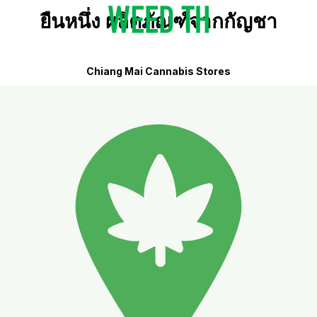
ยืนหนึ่ง ผลิตภัณฑ์จากกัญชา
Chiang Mai Cannabis Stores