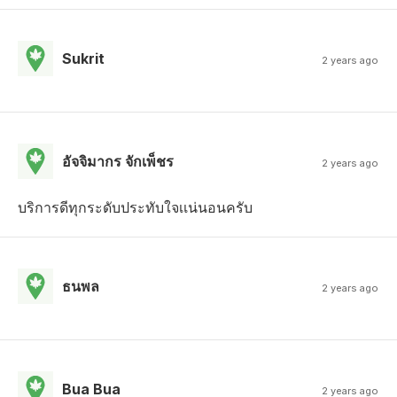
Sukrit
2 years ago
อัจจิมากร จักเพ็ชร
2 years ago
บริการดีทุกระดับประทับใจเเน่นอนครับ
ธนพล
2 years ago
Bua Bua
2 years ago