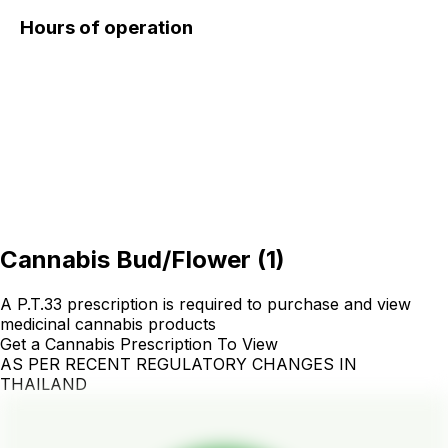
Hours of operation
Cannabis Bud/Flower
(
1
)
A P.T.33 prescription is required to purchase and view
medicinal cannabis products
Get a Cannabis Prescription To View
AS PER RECENT REGULATORY CHANGES IN
THAILAND