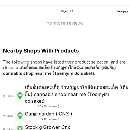
Page 1 of 4
Next page
no more reviews
Nearby Shops With Products
The following shops have listed their product selection, and are
close to
เติมยิ้มดอยสะเก็ด ร้านกัญชาใกล้ฉันดอยสะเก็ด (เติมยิ้ม)
cannabis shop near me (Toemyim doisaket)
.
เติมยิ้มดอยสะเก็ด ร้านกัญชาใกล้ฉันดอยสะเก็ด (เติม
ยิ้ม) cannabis shop near me (Toemyim
0.0km
doisaket)
5.0 ( 78 reviews )
Ganja garden ( CNX )
2.5km
5.0 ( 12 reviews )
Stock g Grower Cnx
6.4km