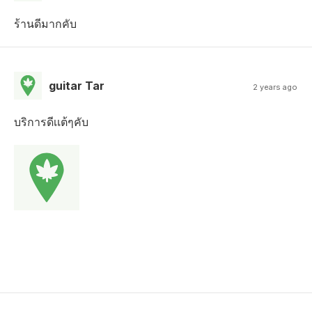
ร้านดีมากคับ
guitar Tar
2 years ago
บริการดีเเต้ๆคับ