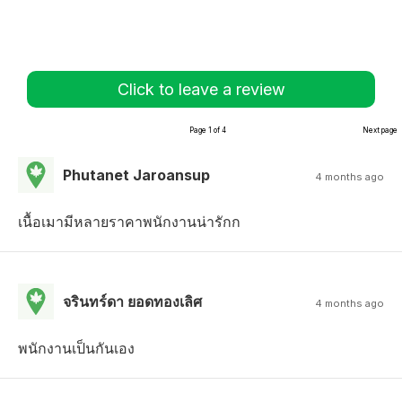
Click to leave a review
Page 1 of 4
Next page
Phutanet Jaroansup
4 months ago
เนื้อเมามีหลายราคาพนักงานน่ารักก
จรินทร์ดา ยอดทองเลิศ
4 months ago
พนักงานเป็นกันเอง