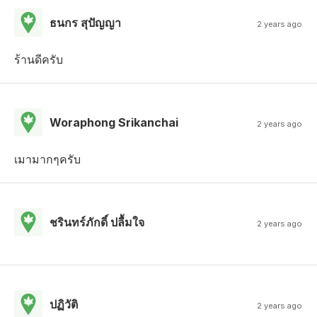
ธนกร สุปัญญา
2 years ago
ร้านดีครับ
Woraphong Srikanchai
2 years ago
เมามากๆครับ
ชรินทร์ภักดิ์ ปลื้มใจ
2 years ago
ปฏิวัติ
2 years ago