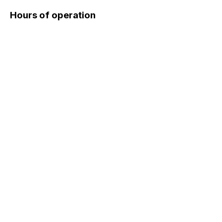
Hours of operation