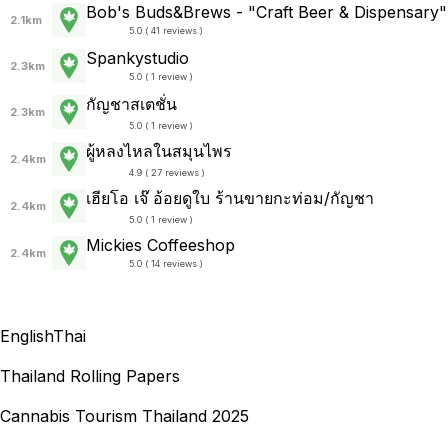
Bob's Buds&Brews - "Craft Beer & Dispensary"
2.1km
5.0 ( 41 reviews )
Spankystudio
2.3km
5.0 ( 1 review )
กัญชาสเตชั่น
2.3km
5.0 ( 1 review )
ผู้หลงไหลในสมุนไพร
2.4km
4.9 ( 27 reviews )
เฮียโอ เจ๊ อ้อยดูใบ ร้านขายกะท่อม/กัญชา
2.4km
5.0 ( 1 review )
Mickies Coffeeshop
2.4km
5.0 ( 14 reviews )
English
Thai
Thailand Rolling Papers
Cannabis Tourism Thailand 2025