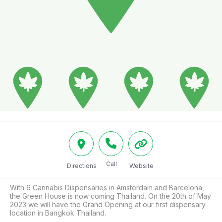
Call
Directions
Website
With 6 Cannabis Dispensaries in Amsterdam and Barcelona, 
the Green House is now coming Thailand. On the 20th of May 
2023 we will have the Grand Opening at our first dispensary 
location in Bangkok Thailand.