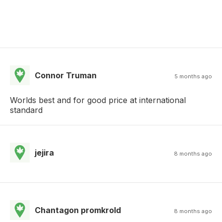
Connor Truman
5 months ago
Worlds best and for good price at international
standard
jejira
8 months ago
Chantagon promkrold
8 months ago