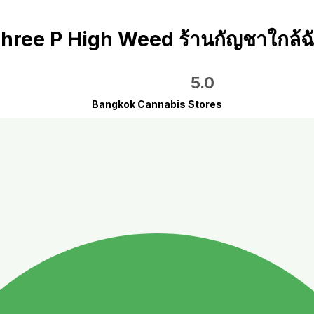
hree P High Weed ร้านกัญชาใกล้ฉ
5.0
Bangkok Cannabis Stores