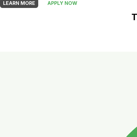
LEARN MORE
APPLY NOW
T