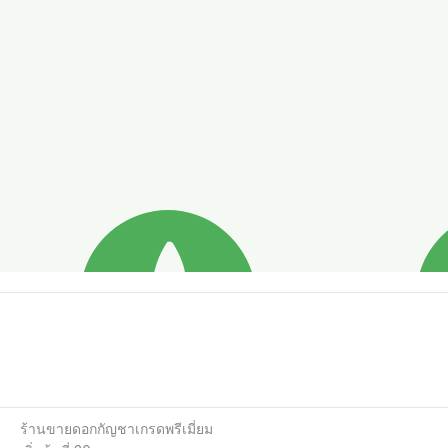
ร้านขายดอกกัญชาเกรดพรีเมี่ยม
