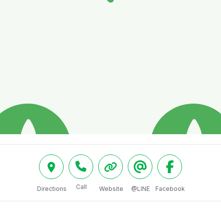
Call
Directions
Website
@LINE
Facebook