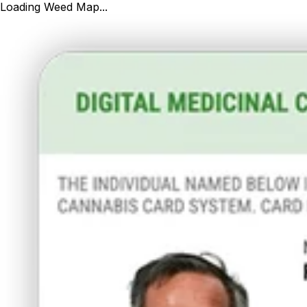
Loading Weed Map...