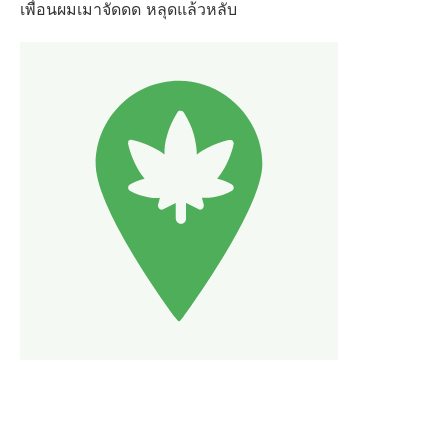
เพื่อนผมเมาจัดดด หลุดแล้วหลับ