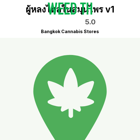
ผู้หลงไหลในสมุนไพร v1
5.0
Bangkok Cannabis Stores