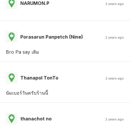
NARUMON.P
2 years ago
Porasarun Panpetch (Nine)
2 years ago
Bro Pa say เติม
Thanapol TonTo
2 years ago
นัมเบอร์วันครับร้านนี้
thanachot no
2 years ago