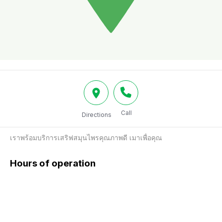
Call
Directions
เราพร้อมบริการเสริฟสมุนไพรคุณภาพดี เมาเพื่อคุณ
Hours of operation