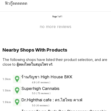
ฟิวกู๊ดดดดดด
Page 1 of 1
no more reviews
Nearby Shops With Products
The following shops have listed their product selection, and are
close to
ผู้หลงไหลในสมุนไพร v1
.
ร้านกัญชา High House BKK
1.3km
4.9 ( 41 reviews )
Superhigh Cannabis
1.5km
5.0 ( 73 reviews )
Dr.Highthai cafe : ดร.ไฮไทย คาเฟ่
1.9km
5.0 ( 6 reviews )