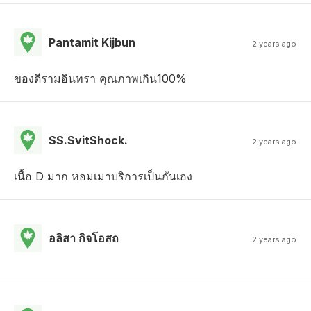
Pantamit Kijbun
2 years ago
ของดีรามอินทรา คุณภาพเกิน100%
SS.SvitShock.
2 years ago
เนื้อ D มาก หอมเมาบริการเป็นกันเอง
อลิสา กิจโอสถ
2 years ago