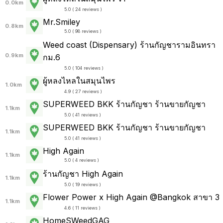
0.0km
5.0 ( 24 reviews )
Mr.Smiley
0.8km
5.0 ( 98 reviews )
Weed coast (Dispensary) ร้านกัญชารามอินทรา
0.9km
กม.6
5.0 ( 104 reviews )
ผู้หลงไหลในสมุนไพร
1.0km
4.9 ( 27 reviews )
SUPERWEED BKK ร้านกัญชา ร้านขายกัญชา
1.1km
5.0 ( 41 reviews )
SUPERWEED BKK ร้านกัญชา ร้านขายกัญชา
1.1km
5.0 ( 41 reviews )
High Again
1.1km
5.0 ( 4 reviews )
ร้านกัญชา High Again
1.1km
5.0 ( 19 reviews )
Flower Power x High Again @Bangkok สาขา 3
1.1km
4.6 ( 11 reviews )
HomeSWeedGAG