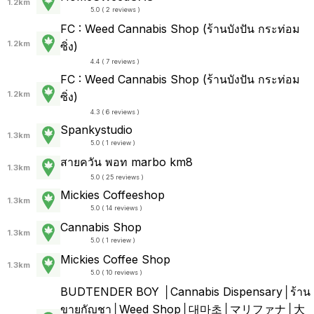
1.2km
5.0 ( 2 reviews )
FC : Weed Cannabis Shop (ร้านบังปัน กระท่อม
1.2km
ซิ่ง)
4.4 ( 7 reviews )
FC : Weed Cannabis Shop (ร้านบังปัน กระท่อม
1.2km
ซิ่ง)
4.3 ( 6 reviews )
Spankystudio
1.3km
5.0 ( 1 review )
สายควัน พอท marbo km8
1.3km
5.0 ( 25 reviews )
Mickies Coffeeshop
1.3km
5.0 ( 14 reviews )
Cannabis Shop
1.3km
5.0 ( 1 review )
Mickies Coffee Shop
1.3km
5.0 ( 10 reviews )
BUDTENDER BOY │Cannabis Dispensary│ร้าน
ขายกัญชา│Weed Shop│대마초│マリファナ│大