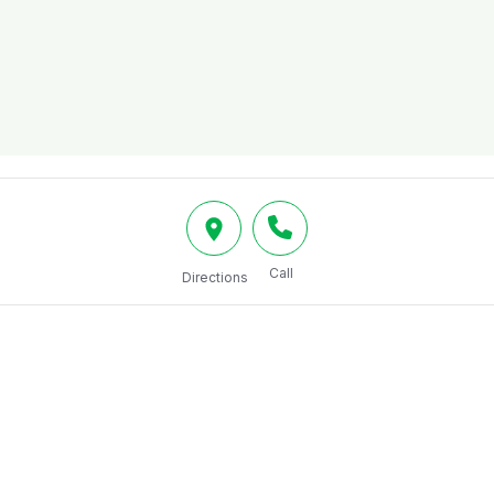
Call
Directions