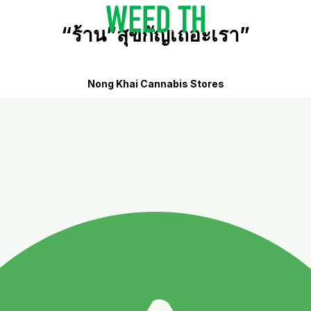
“ร้าน”สุขกัญเถอะเรา”
Nong Khai Cannabis Stores