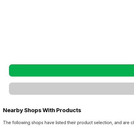
Nearby Shops With Products
The following shops have listed their product selection, and are c