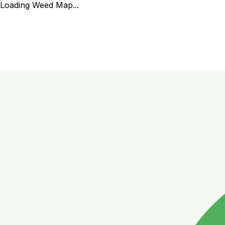
Loading Weed Map...