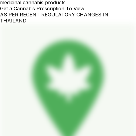
medicinal cannabis products
Get a Cannabis Prescription To View
AS PER RECENT REGULATORY CHANGES IN
THAILAND