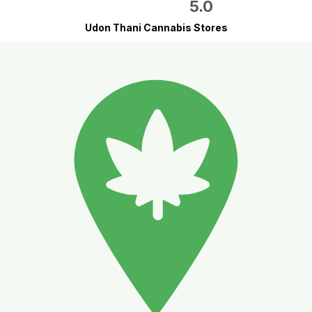
5.0
Udon Thani Cannabis Stores