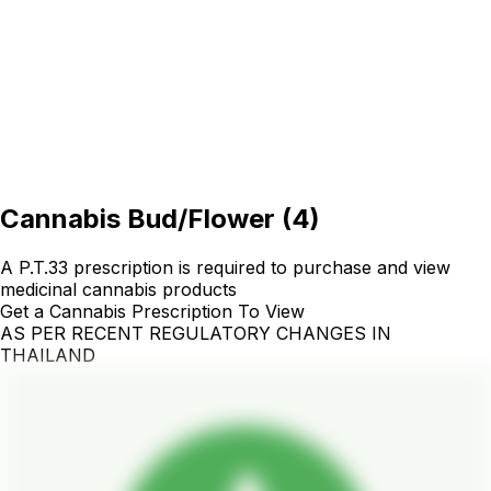
Cannabis Bud/Flower
(
4
)
A P.T.33 prescription is required to purchase and view
medicinal cannabis products
Get a Cannabis Prescription To View
AS PER RECENT REGULATORY CHANGES IN
THAILAND