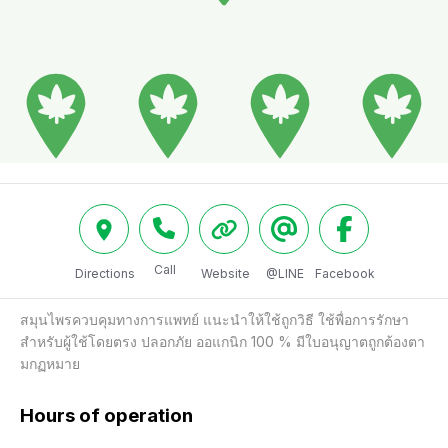
Call
Directions
Website
@LINE
Facebook
สมุนไพรควบคุมทางการแพทย์ แนะนำให้ใช้ถูกวิธี ใช้พื่อการรักษา 
สำหรับผู้ใช้โดยตรง ปลอกภัย ออแกนิก 100 % มีใบอนุญาตถูกต้องตา
มกฏหมาย
Hours of operation