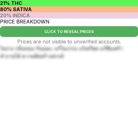
21% THC
80% SATIVA
20% INDICA
PRICE BREAKDOWN
CLICK TO REVEAL PRICES
Prices are not visible to unverified accounts.
ไม่ง่วง กลิ่นหอม กินเยอะ แก้ไมเกรน แก้เครียด แก้ซึมเศร้า
ทำงานได้ ความคิดสร้างสรรค์