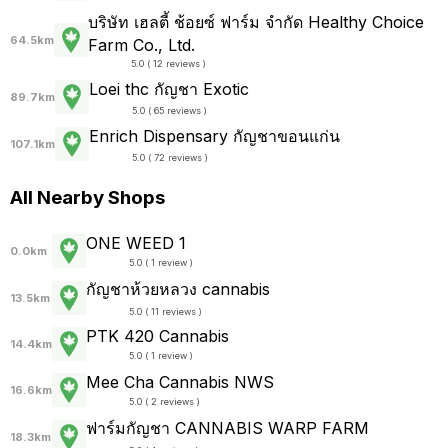
บริษัท เฮลตี้ ช้อยซ์ ฟาร์ม จำกัด Healthy Choice
64.5km
Farm Co., Ltd.
5.0 ( 12 reviews )
Loei thc กัญชา Exotic
89.7km
5.0 ( 65 reviews )
Enrich Dispensary กัญชาขอนแก่น
107.1km
5.0 ( 72 reviews )
All Nearby Shops
ONE WEED 1
0.0km
5.0 ( 1 review )
กัญชาห้วยหลวง cannabis
13.5km
5.0 ( 11 reviews )
PTK 420 Cannabis
14.4km
5.0 ( 1 review )
Mee Cha Cannabis NWS
16.6km
5.0 ( 2 reviews )
ฟาร์มกัญชา CANNABIS WARP FARM
18.3km