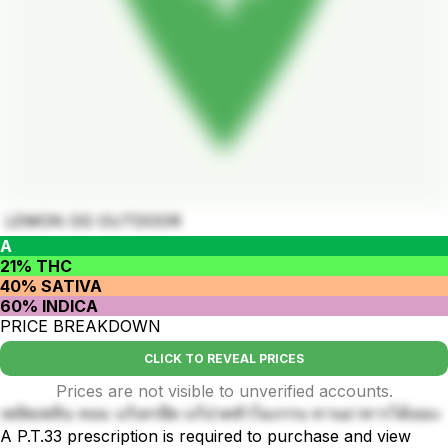
LEMON OG OUTDOOR
A
21% THC
40% SATIVA
60% INDICA
PRICE BREAKDOWN
CLICK TO REVEAL PRICES
Prices are not visible to unverified accounts.
เพลิดเพลิน หอม แก้เครยีด แก้ปวดหัวไมเกรน ทานอาหารได้เยอะ
A P.T.33 prescription is required to purchase and view