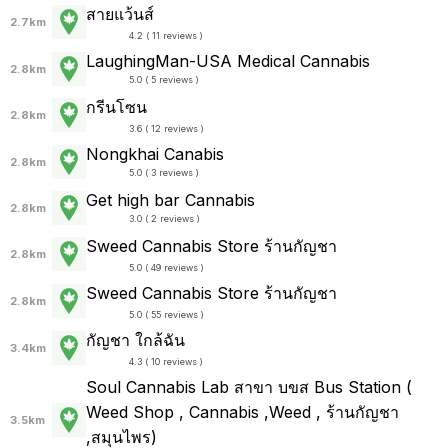
สายแว้นส์
2.7km
4.2 ( 11 reviews )
LaughingMan-USA Medical Cannabis
2.8km
5.0 ( 5 reviews )
กรีนโซน
2.8km
3.6 ( 12 reviews )
Nongkhai Canabis
2.8km
5.0 ( 3 reviews )
Get high bar Cannabis
2.8km
3.0 ( 2 reviews )
Sweed Cannabis Store ร้านกัญชา
2.8km
5.0 ( 49 reviews )
Sweed Cannabis Store ร้านกัญชา
2.8km
5.0 ( 55 reviews )
กัญชา ใกล้ฉัน
3.4km
4.3 ( 10 reviews )
Soul Cannabis Lab สาขา บขส Bus Station (
Weed Shop , Cannabis ,Weed , ร้านกัญชา
3.5km
,สมุนไพร)