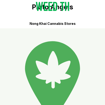
Pluto Angels
Nong Khai Cannabis Stores