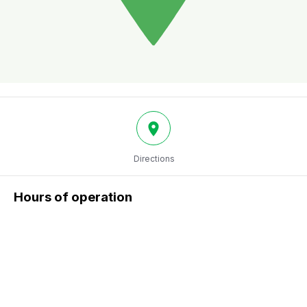
Directions
Hours of operation