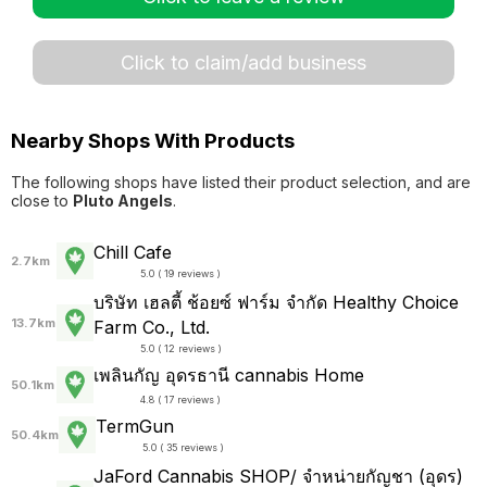
Click to claim/add business
Nearby Shops With Products
The following shops have listed their product selection, and are
close to
Pluto Angels
.
Chill Cafe
2.7km
5.0 ( 19 reviews )
บริษัท เฮลตี้ ช้อยซ์ ฟาร์ม จำกัด Healthy Choice
13.7km
Farm Co., Ltd.
5.0 ( 12 reviews )
เพลินกัญ อุดรธานี cannabis Home
50.1km
4.8 ( 17 reviews )
TermGun
50.4km
5.0 ( 35 reviews )
JaFord Cannabis SHOP/ จำหน่ายกัญชา (อุดร)