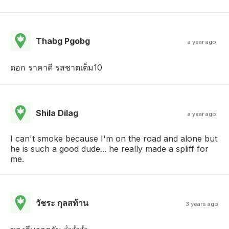
Thabg Pgobg
a year ago
ดอก ราคาดี รสชาตเต็ม10
Shila Dilag
a year ago
I can't smoke because I'm on the road and alone but
he is such a good dude... he really made a spliff for
me.
วัชระ กุลสท้าน
3 years ago