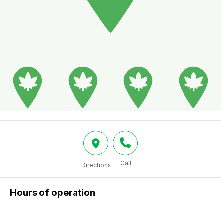
Call
Directions
Hours of operation