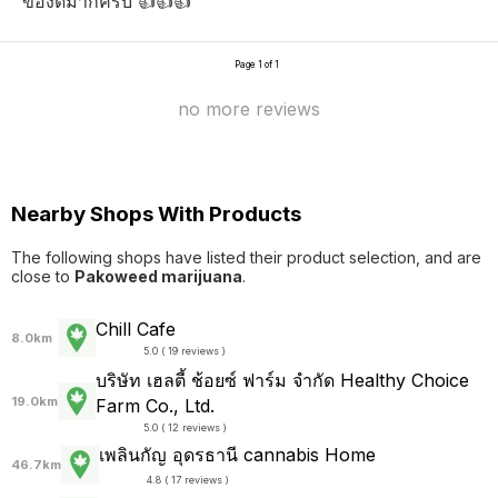
ของดีมากครับ 👍👍👍
Page 1 of 1
no more reviews
Nearby Shops With Products
The following shops have listed their product selection, and are
close to
Pakoweed marijuana
.
Chill Cafe
8.0km
5.0 ( 19 reviews )
บริษัท เฮลตี้ ช้อยซ์ ฟาร์ม จำกัด Healthy Choice
19.0km
Farm Co., Ltd.
5.0 ( 12 reviews )
เพลินกัญ อุดรธานี cannabis Home
46.7km
4.8 ( 17 reviews )