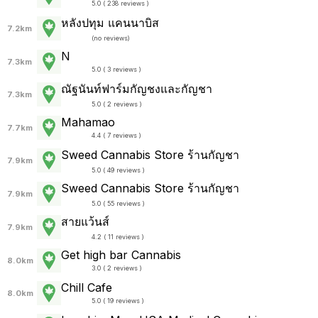
5.0 ( 238 reviews )
หลังปทุม แคนนาบิส
7.2km
(
no reviews
)
N
7.3km
5.0 ( 3 reviews )
ณัฐนันท์ฟาร์มกัญชงและกัญชา
7.3km
5.0 ( 2 reviews )
Mahamao
7.7km
4.4 ( 7 reviews )
Sweed Cannabis Store ร้านกัญชา
7.9km
5.0 ( 49 reviews )
Sweed Cannabis Store ร้านกัญชา
7.9km
5.0 ( 55 reviews )
สายแว้นส์
7.9km
4.2 ( 11 reviews )
Get high bar Cannabis
8.0km
3.0 ( 2 reviews )
Chill Cafe
8.0km
5.0 ( 19 reviews )