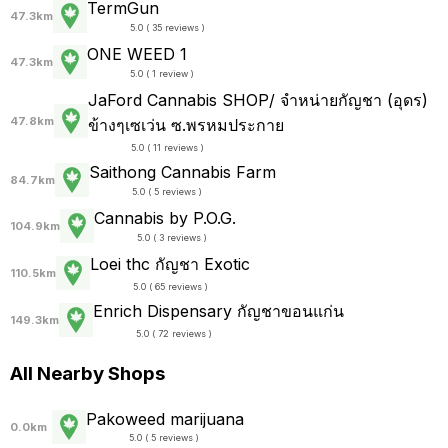
TermGun
47.3km
5.0 ( 35 reviews )
ONE WEED 1
47.3km
5.0 ( 1 review )
JaFord Cannabis SHOP/ จำหน่ายกัญชา (อุดร)
47.8km
ข้างๆเซเว่น ซ.พรหมประกาย
5.0 ( 11 reviews )
Saithong Cannabis Farm
84.7km
5.0 ( 5 reviews )
Cannabis by P.O.G.
104.9km
5.0 ( 3 reviews )
Loei thc กัญชา Exotic
110.5km
5.0 ( 65 reviews )
Enrich Dispensary กัญชาขอนแก่น
149.3km
5.0 ( 72 reviews )
All Nearby Shops
Pakoweed marijuana
0.0km
5.0 ( 5 reviews )