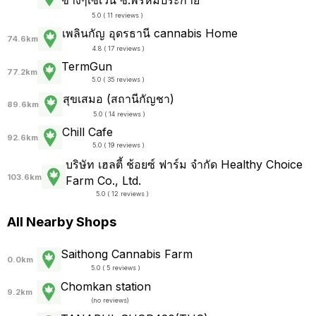
5.0 ( 11 reviews )
เพลินกัญ อุดรธานี cannabis Home
74.6km
4.8 ( 17 reviews )
TermGun
77.2km
5.0 ( 35 reviews )
สุขเสมอ (สถานีกัญชา)
89.6km
5.0 ( 14 reviews )
Chill Cafe
92.6km
5.0 ( 19 reviews )
บริษัท เฮลตี้ ช้อยซ์ ฟาร์ม จำกัด Healthy Choice
103.6km
Farm Co., Ltd.
5.0 ( 12 reviews )
All Nearby Shops
Saithong Cannabis Farm
0.0km
5.0 ( 5 reviews )
Chomkan station
9.2km
(
no reviews
)