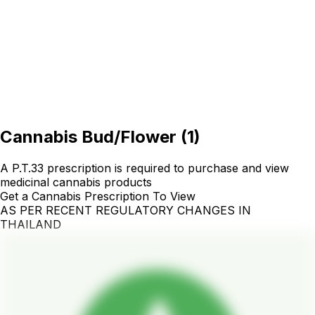
Cannabis Bud/Flower
(
1
)
A P.T.33 prescription is required to purchase and view
medicinal cannabis products
Get a Cannabis Prescription To View
AS PER RECENT REGULATORY CHANGES IN
THAILAND