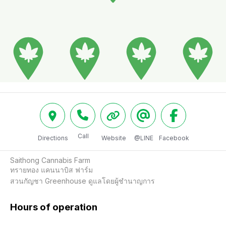
Call
Directions
Website
@LINE
Facebook
Saithong Cannabis Farm

ทรายทอง แคนนาบิส ฟาร์ม

สวนกัญชา Greenhouse ดูแลโดยผู้ชำนาญการ
Hours of operation