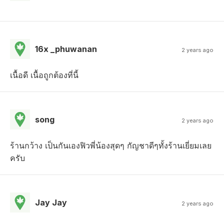
16x _phuwanan
2 years ago
เนื้อดี เนื้อถูกต้องที่นี้
song
2 years ago
ร้านกว้าง เป็นกันเองฟิวพี่น้องสุดๆ กัญชาดีๆทั้งร้านเยี่ยมเลย
ครับ
Jay Jay
2 years ago