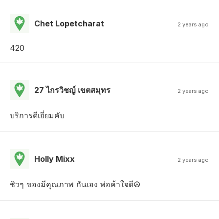
Chet Lopetcharat
2 years ago
420
27 ไกรวิชญ์ เขตสมุทร
2 years ago
บริการดีเยี่ยมคับ
Holly Mixx
2 years ago
ชิวๆ ของมีคุณภาพ กันเอง พ่อค้าใจดี☮️