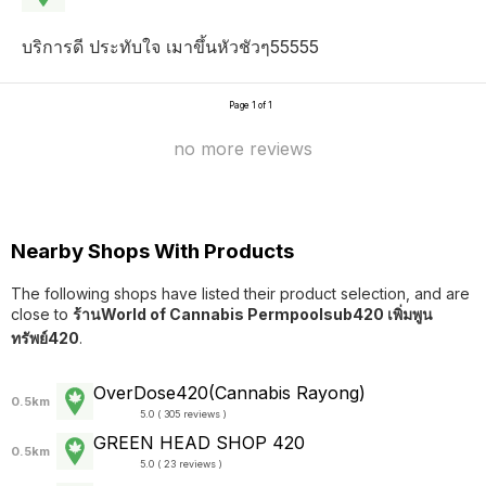
บริการดี ประทับใจ เมาขึ้นหัวชัวๆ55555
Page 1 of 1
no more reviews
Nearby Shops With Products
The following shops have listed their product selection, and are
close to
ร้านWorld of Cannabis Permpoolsub420 เพิ่มพูน
ทรัพย์420
.
OverDose420(Cannabis Rayong)
0.5km
5.0 ( 305 reviews )
GREEN HEAD SHOP 420
0.5km
5.0 ( 23 reviews )