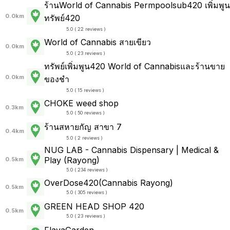
ร้านWorld of Cannabis Permpoolsub420 เพิ่มพูน
0.0km
ทรัพย์420
5.0 ( 22 reviews )
World of Cannabis สายเขียว
0.0km
5.0 ( 23 reviews )
ทรัพย์เพิ่มพูน420 World of Cannabisและร้านขาย
0.0km
ของชำ
5.0 ( 15 reviews )
CHOKE weed shop
0.3km
5.0 ( 50 reviews )
ร้านสหายกัญ สาขา 7
0.4km
5.0 ( 2 reviews )
NUG LAB - Cannabis Dispensary | Medical &
Play (Rayong)
0.5km
5.0 ( 234 reviews )
OverDose420(Cannabis Rayong)
0.5km
5.0 ( 305 reviews )
GREEN HEAD SHOP 420
0.5km
5.0 ( 23 reviews )
FlavaGarden