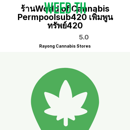
ร้านWorld of Cannabis
Permpoolsub420 เพิ่มพูน
ทรัพย์420
5.0
Rayong Cannabis Stores