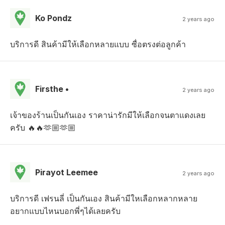
Ko Pondz
2 years ago
บริการดี สินค้ามีให้เลือกหลายแบบ ซื่อตรงต่อลูกค้า
Firsthe •
2 years ago
เจ้าของร้านเป็นกันเอง ราคาน่ารักมีให้เลือกจนตาแดงเลย
ครับ 🔥🔥🫶🏼🫶🏼
Pirayot Leemee
2 years ago
บริการดี เฟรนลี่ เป็นกันเอง สินค้ามีใหเลือกหลากหลาย
อยากแบบไหนบอกพี่ๆได้เลยครับ