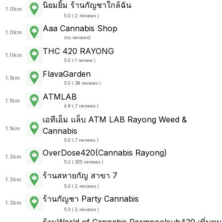
นิยมยิ้ม ร้านกัญชาใกล้ฉัน
1.0km
5.0 ( 2 reviews )
Aaa Cannabis Shop
1.0km
(
no reviews
)
THC 420 RAYONG
1.0km
5.0 ( 1 review )
FlavaGarden
1.1km
5.0 ( 39 reviews )
ATMLAB
1.1km
4.9 ( 7 reviews )
เอทีเอ็ม แล็บ ATM LAB Rayong Weed &
1.1km
Cannabis
5.0 ( 7 reviews )
OverDose420(Cannabis Rayong)
1.2km
5.0 ( 305 reviews )
ร้านสหายกัญ สาขา 7
1.2km
5.0 ( 2 reviews )
ร้านกัญชา Party Cannabis
1.3km
5.0 ( 2 reviews )
ร้านWorld of Cannabis Permpoolsub420 เพิ่มพูน