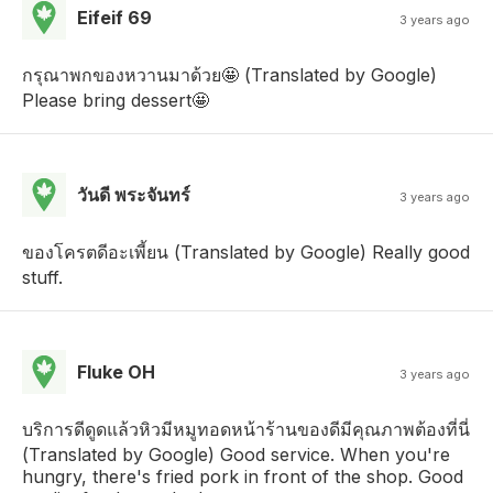
Eifeif 69
3 years ago
กรุณาพกของหวานมาด้วย🤩 (Translated by Google)
Please bring dessert🤩
วันดี พระจันทร์
3 years ago
ของโครตดีอะเพี้ยน (Translated by Google) Really good
stuff.
Fluke OH
3 years ago
บริการดีดูดแล้วหิวมีหมูทอดหน้าร้านของดีมีคุณภาพต้องที่นี่
(Translated by Google) Good service. When you're
hungry, there's fried pork in front of the shop. Good