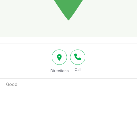
Call
Directions
Good