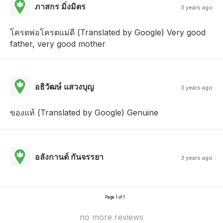
ภาสกร มิ่งมิตร
3 years ago
โครตพ่อโครตแม่ดี (Translated by Google) Very good
father, very good mother
อธิวัฒษ์ แสวงบุญ
3 years ago
ของแท้ (Translated by Google) Genuine
อลังกานต์ กันจรรยา
3 years ago
Page 1 of 1
no more reviews