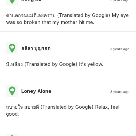
3 years ago
ตาแตกจนแม่ตีเลยคราบ (Translated by Google) My eye
was so broken that my mother hit me.
อลิสา บุญรอด
3 years ago
มีเหลือง (Translated by Google) It's yellow.
Loney Alone
3 years ago
สบายใจ สบายดี (Translated by Google) Relax, feel
good.