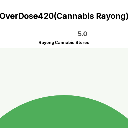
OverDose420(Cannabis Rayong
5.0
Rayong Cannabis Stores