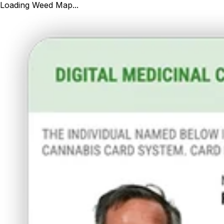
Loading Weed Map...