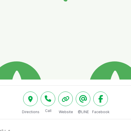
Call
Directions
Website
@LINE
Facebook