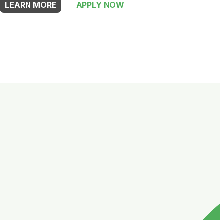
LEARN MORE
APPLY NOW