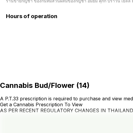
ร้านขายกัญชา ของกินที่มีส่วนผสมของกัญชา อมยิ้ม คุกกี้ บราวนี่ เยลลี
Hours of operation
Cannabis Bud/Flower
(
14
)
A P.T.33 prescription is required to purchase and view med
Get a Cannabis Prescription To View
AS PER RECENT REGULATORY CHANGES IN THAILAN