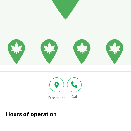
Call
Directions
Hours of operation