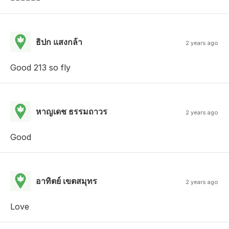
ธิปก แสงกล้า
2 years ago
Good 213 so fly
หาญเดช ธรรมถาวร
2 years ago
Good
อาทิตย์ เขตสมุทร
2 years ago
Love