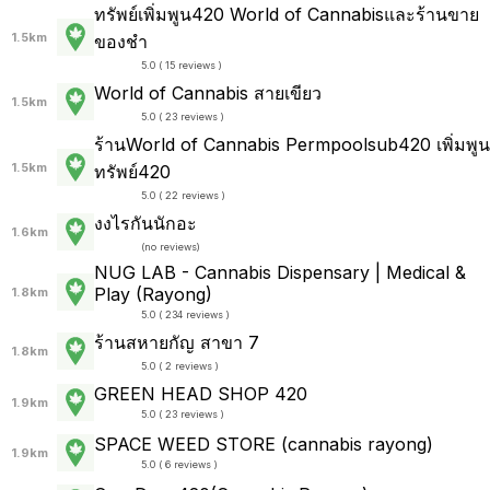
ทรัพย์เพิ่มพูน420 World of Cannabisและร้านขาย
1.5km
ของชำ
5.0 ( 15 reviews )
World of Cannabis สายเขียว
1.5km
5.0 ( 23 reviews )
ร้านWorld of Cannabis Permpoolsub420 เพิ่มพูน
1.5km
ทรัพย์420
5.0 ( 22 reviews )
งงไรกันนักอะ
1.6km
(
no reviews
)
NUG LAB - Cannabis Dispensary | Medical &
Play (Rayong)
1.8km
5.0 ( 234 reviews )
ร้านสหายกัญ สาขา 7
1.8km
5.0 ( 2 reviews )
GREEN HEAD SHOP 420
1.9km
5.0 ( 23 reviews )
SPACE WEED STORE (cannabis rayong)
1.9km
5.0 ( 6 reviews )