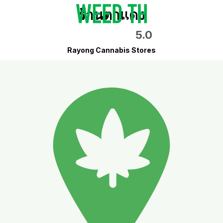
ร้านตาแดง
5.0
Rayong Cannabis Stores