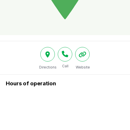
Call
Directions
Website
Hours of operation