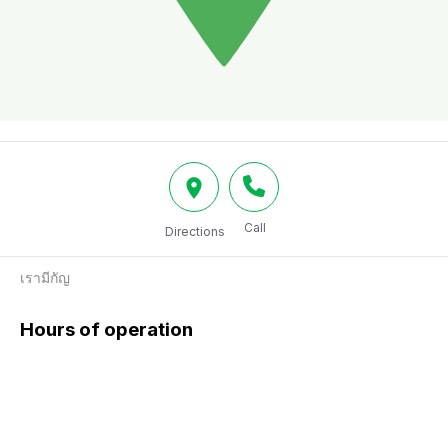
Call
Directions
เรามีกัญ
Hours of operation