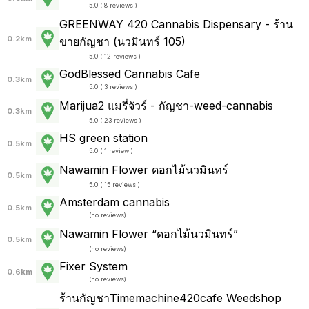
5.0 ( 8 reviews )
GREENWAY 420 Cannabis Dispensary - ร้าน
0.2km
ขายกัญชา (นวมินทร์ 105)
5.0 ( 12 reviews )
GodBlessed Cannabis Cafe
0.3km
5.0 ( 3 reviews )
Marijua2 แมรี่จัวร์ - กัญชา-weed-cannabis
0.3km
5.0 ( 23 reviews )
HS green station
0.5km
5.0 ( 1 review )
Nawamin Flower ดอกไม้นวมินทร์
0.5km
5.0 ( 15 reviews )
Amsterdam cannabis
0.5km
(
no reviews
)
Nawamin Flower “ดอกไม้นวมินทร์”
0.5km
(
no reviews
)
Fixer System
0.6km
(
no reviews
)
ร้านกัญชาTimemachine420cafe Weedshop