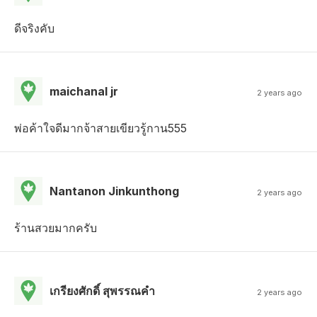
ดีจริงคับ
maichanal jr
2 years ago
พ่อค้าใจดีมากจ้าสายเขียวรู้กาน555
Nantanon Jinkunthong
2 years ago
ร้านสวยมากครับ
เกรียงศักดิ์ สุพรรณคำ
2 years ago