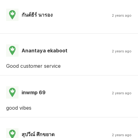
กันต์ธีร์ นารอง
2 years ago
Anantaya ekaboot
2 years ago
Good customer service
inwmp 69
2 years ago
good vibes
สุปวีณ์ ศึกขยาด
2 years ago