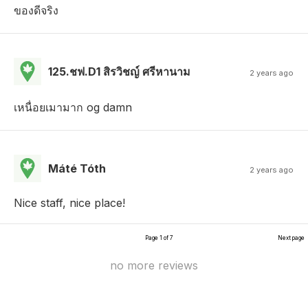
ของดีจริง
125.ชฟ.D1 สิรวิชญ์ ศรีหานาม
2 years ago
เหนื่อยเมามาก og damn
Máté Tóth
2 years ago
Nice staff, nice place!
Page 1 of 7
Next page
no more reviews