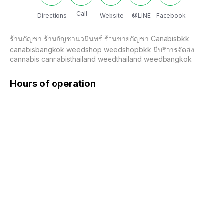
Call
Directions
Website
@LINE
Facebook
ร้านกัญชา ร้านกัญชานวมินทร์ ร้านขายกัญชา Canabisbkk 
canabisbangkok weedshop weedshopbkk มีบริการจัดส่ง 
cannabis cannabisthailand weedthailand weedbangkok
Hours of operation