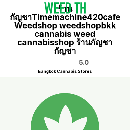
ร้าน
กัญชาTimemachine420cafe
Weedshop weedshopbkk
cannabis weed
cannabisshop ร้านกัญชา
กัญชา
5.0
Bangkok Cannabis Stores