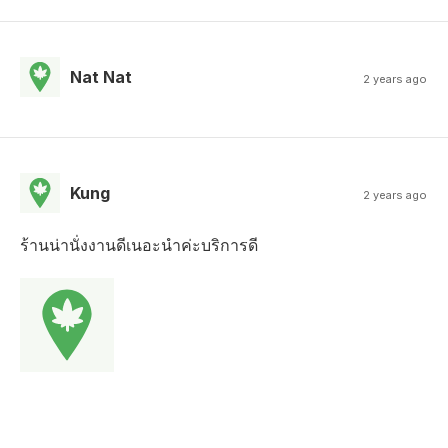
Nat Nat
2 years ago
Kung
2 years ago
ร้านน่านั่งงานดีเนอะนำค่ะบริการดี