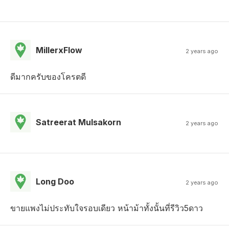
MillerxFlow
2 years ago
ดีมากครับของโครตดี
Satreerat Mulsakorn
2 years ago
Long Doo
2 years ago
ขายแพงไม่ประทับใจรอบเดียว หน้าม้าทั้งนั้นที่รีวิว5ดาว