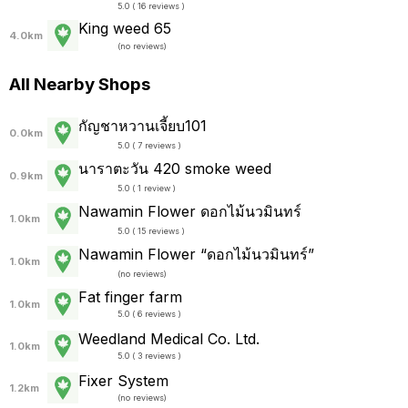
5.0 ( 16 reviews )
King weed 65
4.0km
(
no reviews
)
All Nearby Shops
กัญชาหวานเจี้ยบ101
0.0km
5.0 ( 7 reviews )
นาราตะวัน 420 smoke weed
0.9km
5.0 ( 1 review )
Nawamin Flower ดอกไม้นวมินทร์
1.0km
5.0 ( 15 reviews )
Nawamin Flower “ดอกไม้นวมินทร์”
1.0km
(
no reviews
)
Fat finger farm
1.0km
5.0 ( 6 reviews )
Weedland Medical Co. Ltd.
1.0km
5.0 ( 3 reviews )
Fixer System
1.2km
(
no reviews
)