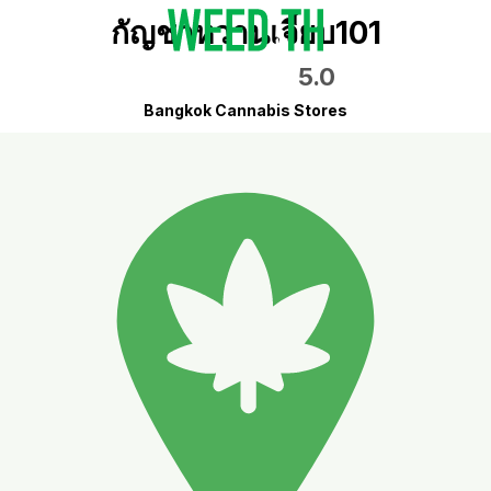
กัญชาหวานเจี้ยบ101
5.0
Bangkok Cannabis Stores