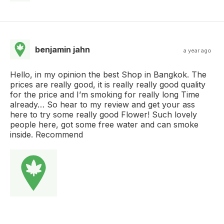
benjamin jahn
a year ago
Hello, in my opinion the best Shop in Bangkok. The
prices are really good, it is really really good quality
for the price and I’m smoking for really long Time
already… So hear to my review and get your ass
here to try some really good Flower! Such lovely
people here, got some free water and can smoke
inside. Recommend