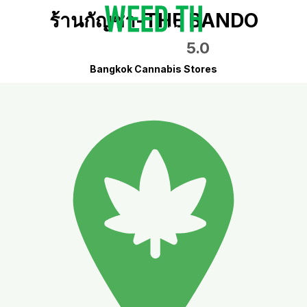
ร้านกัญชา-THE BANDO
5.0
Bangkok Cannabis Stores