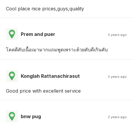
Cool place nice prices,guys,quality
Prem and puer
2 years ago
โคดดีคับเนื้อเมามากแถมพูดเพราะด้วยคับดีเกินคับ
Konglah Rattanachirasut
2 years ago
Good price with excellent service
bnw pug
2 years ago