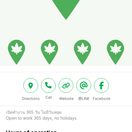
Call
Directions
Website
@LINE
Facebook
เปิดทำงาน 365 วัน ไม่มีวันหยุด

Open to work 365 days, no holidays.