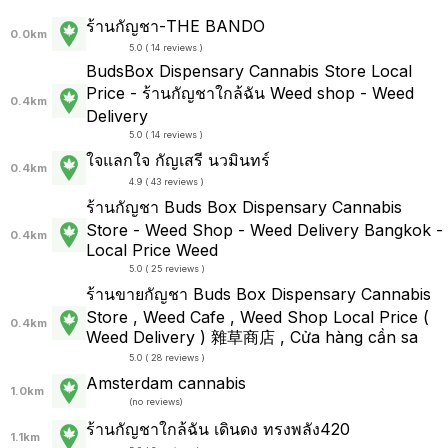
ร้านกัญชา-THE BANDO
0.0km
5.0 ( 14 reviews )
BudsBox Dispensary Cannabis Store Local
Price - ร้านกัญชาใกล้ฉัน Weed shop - Weed
0.4km
Delivery
5.0 ( 14 reviews )
ใจแลกใจ กัญเสรี นวมินทร์
0.4km
4.9 ( 43 reviews )
ร้านกัญชา Buds Box Dispensary Cannabis
Store - Weed Shop - Weed Delivery Bangkok -
0.4km
Local Price Weed
5.0 ( 25 reviews )
ร้านขายกัญชา Buds Box Dispensary Cannabis
Store , Weed Cafe , Weed Shop Local Price (
0.4km
Weed Delivery ) 雜草商店 , Cửa hàng cần sa
5.0 ( 28 reviews )
Amsterdam cannabis
1.0km
(
no reviews
)
ร้านกัญชาใกล้ฉัน เดินดง ทรงพลัง420
1.1km