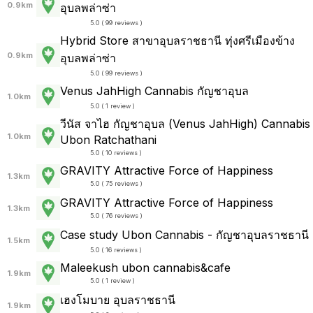
0.9km
อุบลพล่าซ่า
5.0 ( 99 reviews )
Hybrid Store สาขาอุบลราชธานี ทุ่งศรีเมืองข้าง
0.9km
อุบลพล่าซ่า
5.0 ( 99 reviews )
Venus JahHigh Cannabis กัญชาอุบล
1.0km
5.0 ( 1 review )
วีนัส จาไฮ กัญชาอุบล (Venus JahHigh) Cannabis
1.0km
Ubon Ratchathani
5.0 ( 10 reviews )
GRAVITY Attractive Force of Happiness
1.3km
5.0 ( 75 reviews )
GRAVITY Attractive Force of Happiness
1.3km
5.0 ( 76 reviews )
Case study Ubon Cannabis - กัญชาอุบลราชธานี
1.5km
5.0 ( 16 reviews )
Maleekush ubon cannabis&cafe
1.9km
5.0 ( 1 review )
เฮงโมบาย อุบลราชธานี
1.9km