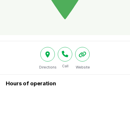
Call
Directions
Website
Hours of operation