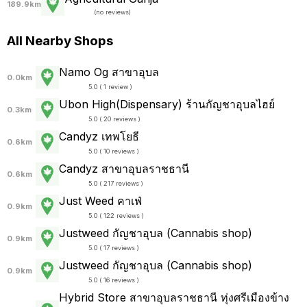
189.9km
(
no reviews
)
All Nearby Shops
Namo Og สาขาอุบล
0.0km
5.0 ( 1 review )
Ubon High(Dispensary) ร้านกัญชาอุบลไฮย์
0.3km
5.0 ( 20 reviews )
Candyz เทพโยธี
0.6km
5.0 ( 10 reviews )
Candyz สาขาอุบลราชธานี
0.6km
5.0 ( 217 reviews )
Just Weed คาเฟ่
0.9km
5.0 ( 122 reviews )
Justweed กัญชาอุบล (Cannabis shop)
0.9km
5.0 ( 17 reviews )
Justweed กัญชาอุบล (Cannabis shop)
0.9km
5.0 ( 16 reviews )
Hybrid Store สาขาอุบลราชธานี ทุ่งศรีเมืองข้าง