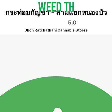
กระท่อมกัญชา - สามแยกหนองบัว
5.0
Ubon Ratchathani Cannabis Stores