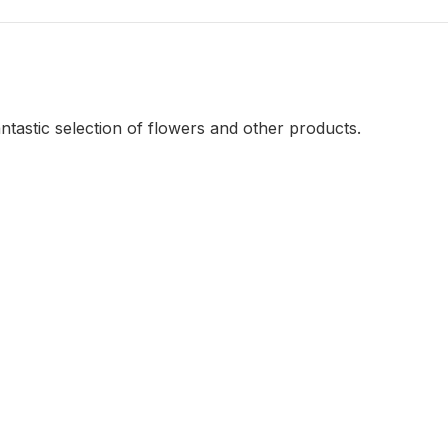
ntastic selection of flowers and other products.