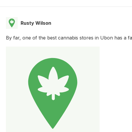
Rusty Wilson
By far, one of the best cannabis stores in Ubon has a fa