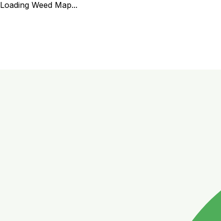
Loading Weed Map...