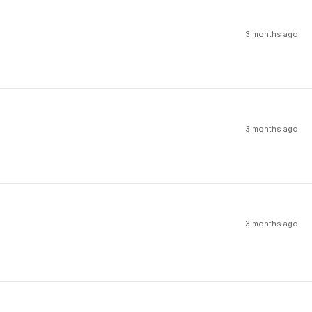
3 months ago
3 months ago
3 months ago