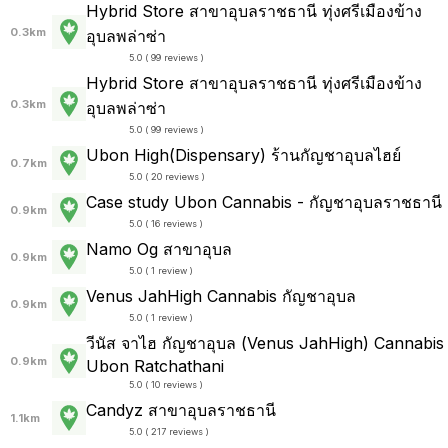
Hybrid Store สาขาอุบลราชธานี ทุ่งศรีเมืองข้าง
0.3km
อุบลพล่าซ่า
5.0 ( 99 reviews )
Hybrid Store สาขาอุบลราชธานี ทุ่งศรีเมืองข้าง
0.3km
อุบลพล่าซ่า
5.0 ( 99 reviews )
Ubon High(Dispensary) ร้านกัญชาอุบลไฮย์
0.7km
5.0 ( 20 reviews )
Case study Ubon Cannabis - กัญชาอุบลราชธานี
0.9km
5.0 ( 16 reviews )
Namo Og สาขาอุบล
0.9km
5.0 ( 1 review )
Venus JahHigh Cannabis กัญชาอุบล
0.9km
5.0 ( 1 review )
วีนัส จาไฮ กัญชาอุบล (Venus JahHigh) Cannabis
0.9km
Ubon Ratchathani
5.0 ( 10 reviews )
Candyz สาขาอุบลราชธานี
1.1km
5.0 ( 217 reviews )