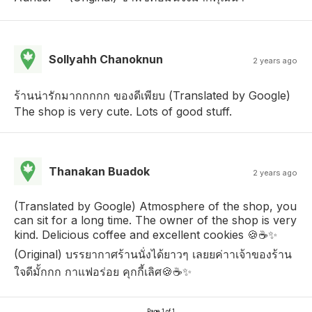
Sollyahh Chanoknun
2 years ago
ร้านน่ารักมากกกกก ของดีเพียบ (Translated by Google)
The shop is very cute. Lots of good stuff.
Thanakan Buadok
2 years ago
(Translated by Google) Atmosphere of the shop, you
can sit for a long time. The owner of the shop is very
kind. Delicious coffee and excellent cookies 🍪☕️✨
(Original) บรรยากาศร้านนั่งได้ยาวๆ เลยยค่าาเจ้าของร้าน
ใจดีมั้กกก กาแฟอร่อย คุกกี้เลิศ🍪☕️✨
Page 1 of 1