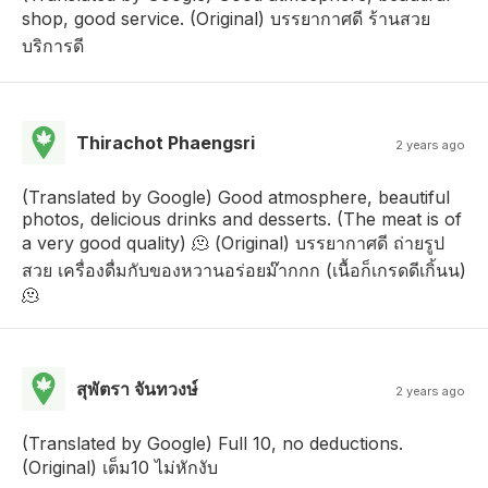
shop, good service. (Original) บรรยากาศดี ร้านสวย
บริการดี
Thirachot Phaengsri
2 years ago
(Translated by Google) Good atmosphere, beautiful
photos, delicious drinks and desserts. (The meat is of
a very good quality) 🫠 (Original) บรรยากาศดี ถ่ายรูป
สวย เครื่องดื่มกับของหวานอร่อยม๊ากกก (เนื้อก็เกรดดีเกิ้นน)
🫠
สุพัตรา จันทวงษ์
2 years ago
(Translated by Google) Full 10, no deductions.
(Original) เต็ม10 ไม่หักงับ