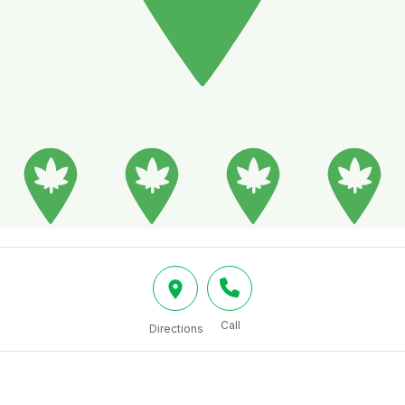
Call
Directions