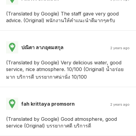
(Translated by Google) The staff gave very good
advice. (Original) พนักงานให้คำแนะนำดีมากๆครับ
ปณิตา ลาภอุดมสกุล
2 years ago
(Translated by Google) Very delicious water, good
service, nice atmosphere. 10/100 (Original) น้ำอร่อย
มาก บริการดี บรรยากาศน่านั่ง 10/100
fah krittaya promsorn
2 years ago
(Translated by Google) Good atmosphere, good
service (Original) บรรยากาศดี บริการดี