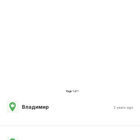
Page 1 of 1
Владимир
2 years ago