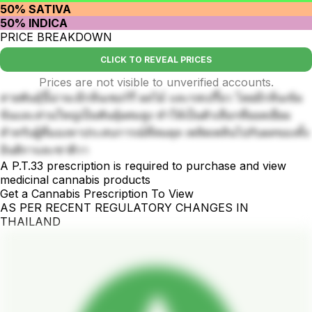
50% SATIVA
50% INDICA
PRICE BREAKDOWN
CLICK TO REVEAL PRICES
Prices are not visible to unverified accounts.
สายพันธุ์นี้น่าจะมีกลิ่นเชอร์รี่ ผลไม้ และรสเปรี้ยว โดยมีกลิ่นเข้ม
ข้นและส่วนใหญ่เป็นพันธุ์ผสมสูง ทำให้เป็นตัวเลือกที่ยอดเยี่ยม
สำหรับผู้ที่มองหาประสบการณ์ที่สมดุล เพลิดเพลินไปกับผลของทั้ง
อินดิกาและซาติวา
A P.T.33 prescription is required to purchase and view
medicinal cannabis products
Get a Cannabis Prescription To View
AS PER RECENT REGULATORY CHANGES IN
THAILAND