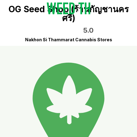
OG Seed Shop (ร้านกัญชานคร
ศรี)
5.0
Nakhon Si Thammarat Cannabis Stores