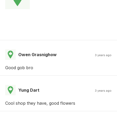
Owen Grasnighow
3 years ago
Good gob bro
Yung Dart
3 years ago
Cool shop they have, good flowers