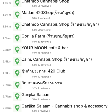
Chefmoo Cannabis Shop
1.9km
5.0 ( 31 reviews )
Madam420Shop(ร้านกัญชา)
1.9km
5.0 ( 2 reviews )
Chefmoo Cannabis Shop (ร้านขายกัญชา)
1.9km
5.0 ( 29 reviews )
Gorilla Farm (ร้านขายกัญชา)
2.1km
5.0 ( 83 reviews )
YOUR MOON cafe & bar
2.2km
5.0 ( 15 reviews )
Calm. Cannabis Shop (ร้านขายกัญชา)
2.5km
5.0 ( 12 reviews )
ซุ้มถ้าประทาน 420 Club
2.5km
5.0 ( 10 reviews )
กัญชานครศรีธรรมราช
2.7km
3.7 ( 3 reviews )
Ganjika Salaam
2.7km
5.0 ( 8 reviews )
Ganjika Salaam - Cannabis shop & accessory
2.8km
5.0 ( 6 reviews )