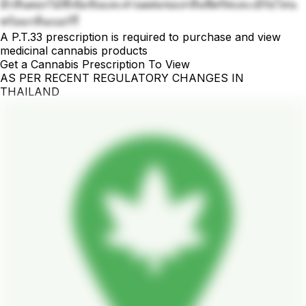
มีกลิ่นดอกไม้ที่เข้มข้นและส่วนผสมของกลิ่นซิตรัสและเอิร์ธโทน
พร้อมกลิ่นเบอร์รี่
A P.T.33 prescription is required to purchase and view
medicinal cannabis products
Get a Cannabis Prescription To View
AS PER RECENT REGULATORY CHANGES IN
THAILAND