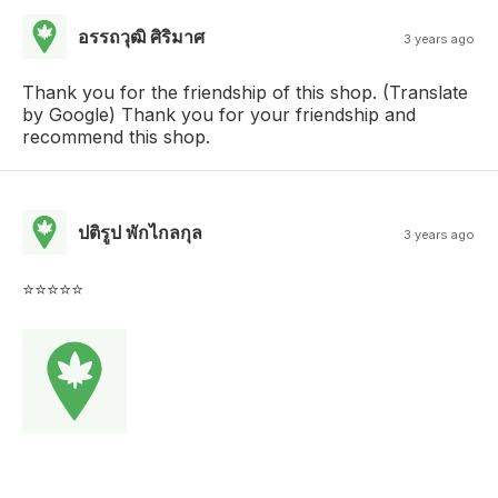
อรรถวุฒิ ศิริมาศ
3 years ago
Thank you for the friendship of this shop. (Translate
by Google) Thank you for your friendship and
recommend this shop.
ปติรูป พักไกลกุล
3 years ago
⭐⭐⭐⭐⭐