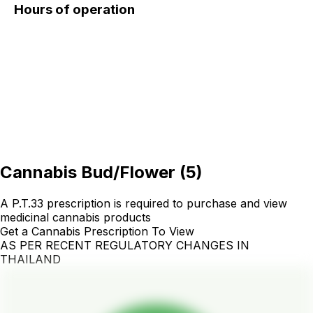
Hours of operation
Cannabis Bud/Flower
(
5
)
A P.T.33 prescription is required to purchase and view
medicinal cannabis products
Get a Cannabis Prescription To View
AS PER RECENT REGULATORY CHANGES IN
THAILAND