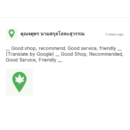
คุณจตุพร นามสกุลโลหะสุวรรณ
3 years ago
__ Good shop, recommend. Good service, friendly __
(Translate by Google) __ Good Shop, Recommended,
Good Service, Friendly __