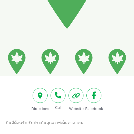
Call
Directions
Website
Facebook
ยินดีต้อนรับ รับประกันคุณภาพเต็มคาลาเบล