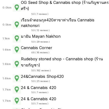
OG Seed Shop & Cannabis shop (ร้านกัญชานคร
0.0km
ศรีฯ)
5.0 ( 7 reviews )
เรือนจำดอนกุล420สาขาท่าเรียน Cannabis
0.5km
nakhonsri
5.0 ( 12 reviews )
มายัน Mayan Nakhon
1.1km
5.0 ( 29 reviews )
Cannabis Corner
1.6km
4.8 ( 16 reviews )
Rudeboy stoned shop - Cannabis shop (ร้าน
1.6km
ขายกัญชา)
5.0 ( 182 reviews )
24&Cannabis Shop420
1.6km
5.0 ( 25 reviews )
24 & Cannabis 420
1.7km
5.0 ( 7 reviews )
24 & Cannabis 420
1.7km
5.0 ( 7 reviews )