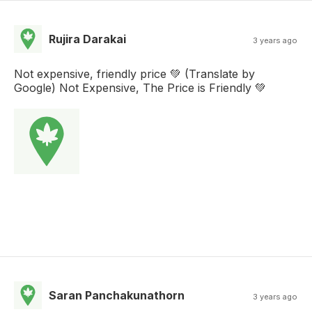
Rujira Darakai
3 years ago
Not expensive, friendly price 💚 (Translate by
Google) Not Expensive, The Price is Friendly 💚
Saran Panchakunathorn
3 years ago