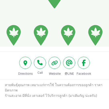
Call
Directions
Website
@LINE
Facebook
สายพันธุ์คุณภาพ เหมาะแก่การใช้ ในความต้องการของลูกค้า ราคา
มิตรภาพ  

ร้านสะอาด มีที่นั่ง เคาเตอร์ ไว้บริการลูกค้า (มาเติมกัญ น่ะครับ)
