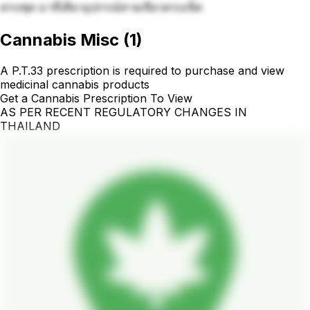
ครบชุด มาที่เดียวอุปกรณ์สายเขียวครบเซ็ต
Cannabis Misc
(
1
)
A P.T.33 prescription is required to purchase and view
medicinal cannabis products
Get a Cannabis Prescription To View
AS PER RECENT REGULATORY CHANGES IN
THAILAND