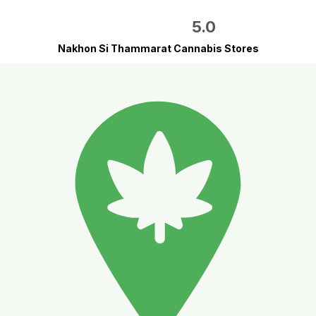
5.0
Nakhon Si Thammarat Cannabis Stores