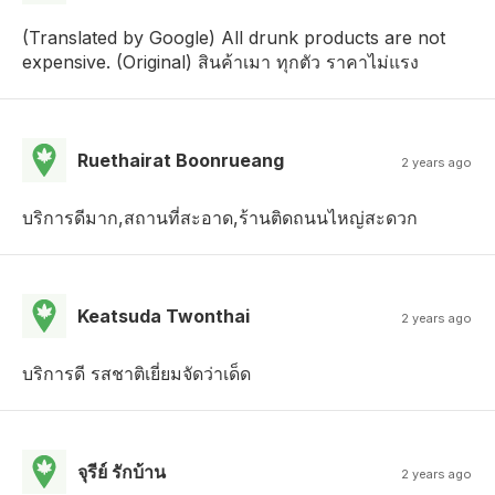
(Translated by Google) All drunk products are not
expensive. (Original) สินค้าเมา ทุกตัว ราคาไม่แรง
Ruethairat Boonrueang
2 years ago
บริการดีมาก,สถานที่สะอาด,ร้านติดถนนไหญ่สะดวก
Keatsuda Twonthai
2 years ago
บริการดี รสชาติเยี่ยมจัดว่าเด็ด
จุรีย์ รักบ้าน
2 years ago