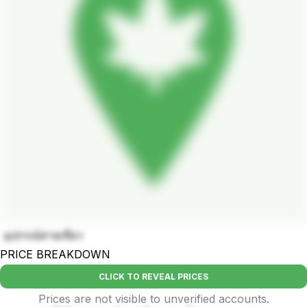
อุปกรณ์สายเขียว
PRICE BREAKDOWN
CLICK TO REVEAL PRICES
Prices are not visible to unverified accounts.