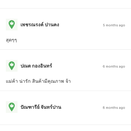
เพชรณรงค์ ปานคง
5 months ago
สุดๆๆ
ปณต กองอินทร์
6 months ago
แม่ค้า น่ารัก สินค้ามีคุณภาพ จ้า
ปัณฑารีย์ จันทร์ปาน
8 months ago