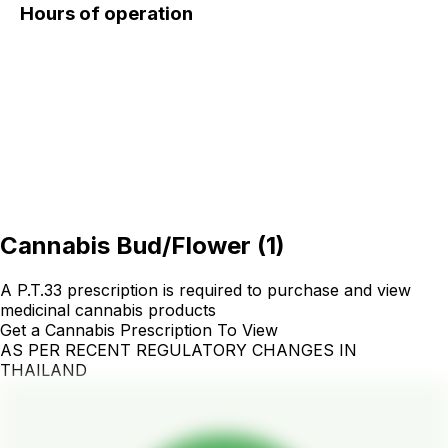
Hours of operation
Cannabis Bud/Flower
(
1
)
A P.T.33 prescription is required to purchase and view
medicinal cannabis products
Get a Cannabis Prescription To View
AS PER RECENT REGULATORY CHANGES IN
THAILAND