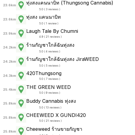
ทุ่งสงแคนนาบิท (Thungsong Cannabis)
23.6km
5.0 ( 3 reviews )
ทุ่งสง แคนนาบิท
23.6km
5.0 ( 1 review )
Laugh Tale By Chumni
23.9km
4.9 ( 21 reviews )
ร้านกัญชาใกล้ฉันทุ่งสง
24.2km
5.0 ( 4 reviews )
ร้านกัญชาใกล้ฉันทุ่งสง JiraWEED
24.2km
5.0 ( 5 reviews )
420Thungsong
24.3km
5.0 ( 7 reviews )
THE GREEN WEED
25.4km
5.0 ( 9 reviews )
Buddy Cannabis ทุ่งสง
25.8km
5.0 ( 13 reviews )
CHEEWEED X GUNDI420
25.8km
5.0 ( 21 reviews )
Cheeweed ร้านขายกัญชา
25.8km