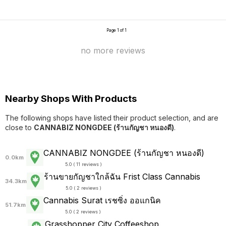
Page 1 of 1
no more reviews
Nearby Shops With Products
The following shops have listed their product selection, and are
close to
CANNABIZ NONGDEE (ร้านกัญชา หนองดี)
.
CANNABIZ NONGDEE (ร้านกัญชา หนองดี)
0.0km
5.0 ( 11 reviews )
ร้านขายกัญชาใกล้ฉัน Frist Class Cannabis
34.3km
5.0 ( 2 reviews )
Cannabis Surat เรชซิ่ง ออแกนิค
51.7km
5.0 ( 2 reviews )
Grasshopper City Coffeeshop