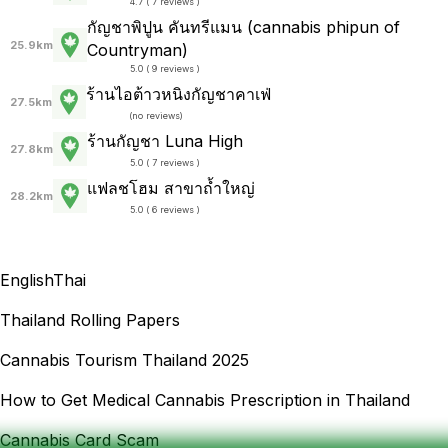
4.7 ( 7 reviews )
กัญชาพิปูน คันทรีแมน (cannabis phipun of
25.9km
Countryman)
5.0 ( 9 reviews )
ร้านไอต้าวหนิงกัญชาคาเฟ่
27.5km
(
no reviews
)
ร้านกัญชา Luna High
27.8km
5.0 ( 7 reviews )
แฟลชโฮม สาขาถ้ำใหญ่
28.2km
5.0 ( 6 reviews )
English
Thai
Thailand Rolling Papers
Cannabis Tourism Thailand 2025
How to Get Medical Cannabis Prescription in Thailand
Cannabis Card Scam