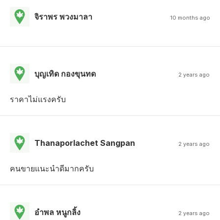
จิราพร พวงมาลา
10 months ago
บุญเทิด กองขุนทด
2 years ago
ราคาไม่แรงครับ
Thanaporlachet Sangpan
2 years ago
คนขายแนะนำดีมากครับ
อําพล หนูกลิ้ง
2 years ago