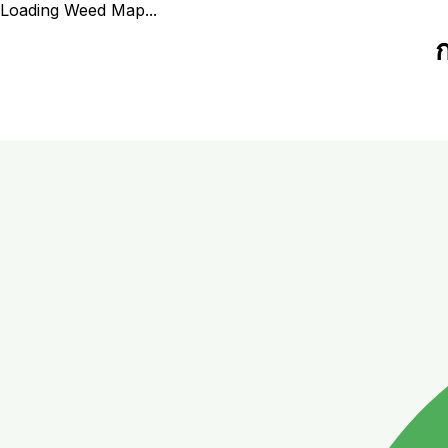
Loading Weed Map...