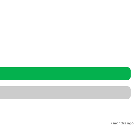
7 months ago