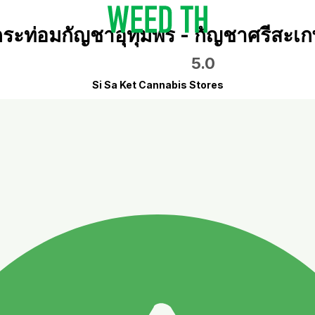
กระท่อมกัญชาอุทุมพร - กัญชาศรีสะเก
5.0
Si Sa Ket Cannabis Stores