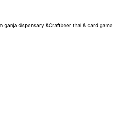
 ganja dispensary &Craftbeer thai & card game