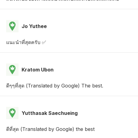
Jo Yuthee
แนะนำที่สุดครับ ✅
Kratom Ubon
ดีๆๆที่สุด (Translated by Google) The best.
Yutthasak Saechueing
ดีที่สุด (Translated by Google) the best