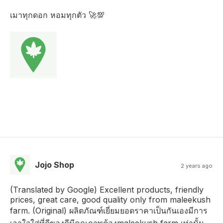
เมาทุกดอก หอมทุกตัว 🚀💯
Jojo Shop
2 years ago
(Translated by Google) Excellent products, friendly
prices, great care, good quality only from maleekush
farm. (Original) ผลิตภัณฑ์เยี่ยมยอดราคาเป็นกันเองมีการ