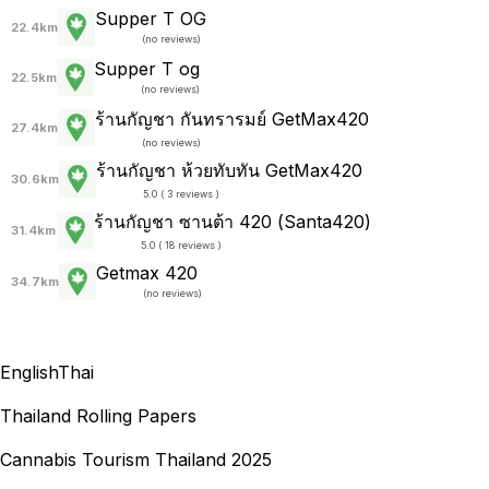
Supper T OG
22.4km
(
no reviews
)
Supper T og
22.5km
(
no reviews
)
ร้านกัญชา กันทรารมย์ GetMax420
27.4km
(
no reviews
)
ร้านกัญชา ห้วยทับทัน GetMax420
30.6km
5.0 ( 3 reviews )
ร้านกัญชา ซานต้า 420 (Santa420)
31.4km
5.0 ( 18 reviews )
Getmax 420
34.7km
(
no reviews
)
English
Thai
Thailand Rolling Papers
Cannabis Tourism Thailand 2025