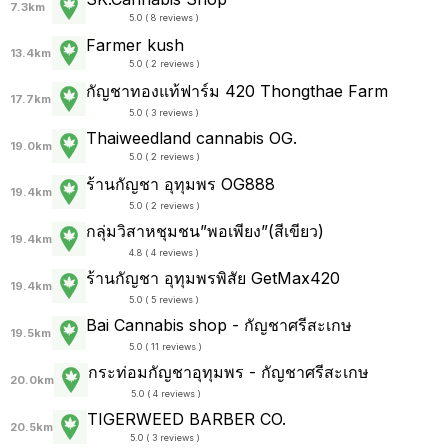
7.3km
5.0 ( 8 reviews )
Farmer kush
13.4km
5.0 ( 2 reviews )
กัญชาทองแท้ฟาร์ม 420 Thongthae Farm
17.7km
5.0 ( 3 reviews )
Thaiweedland cannabis OG.
19.0km
5.0 ( 2 reviews )
ร้านกัญชา อุทุมพร OG888
19.4km
5.0 ( 2 reviews )
กลุ่มวิสาหชุมชน”พอเพียง”(สีเขียว)
19.4km
4.8 ( 4 reviews )
ร้านกัญชา อุทุมพรพิสัย GetMax420
19.4km
5.0 ( 5 reviews )
Bai Cannabis shop - กัญชาศรีสะเกษ
19.5km
5.0 ( 11 reviews )
กระท่อมกัญชาอุทุมพร - กัญชาศรีสะเกษ
20.0km
5.0 ( 4 reviews )
TIGERWEED​ BARBER​ CO​.
20.5km
5.0 ( 3 reviews )