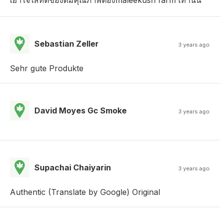
เอาใจใส่ที่ดีของดีมีคุณภาพต้องmaleekush farm เท่านั้น
Sebastian Zeller
3 years ago
Sehr gute Produkte
David Moyes Gc Smoke
3 years ago
Supachai Chaiyarin
3 years ago
Authentic (Translate by Google) Original