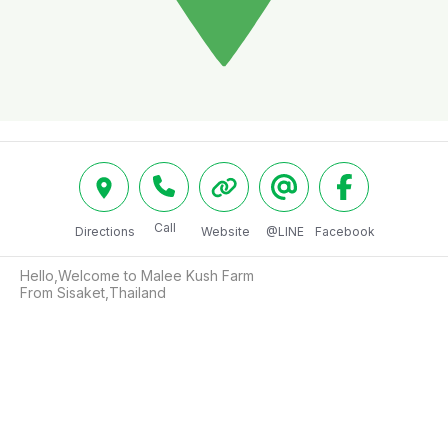
Call
Directions
Website
@LINE
Facebook
Hello,Welcome to Malee Kush Farm 

From Sisaket,Thailand 