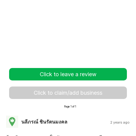
Click to leave a review
Click to claim/add business
Page 1 of 1
นลีภรณ์ ชินรัตนมงคล
2 years ago