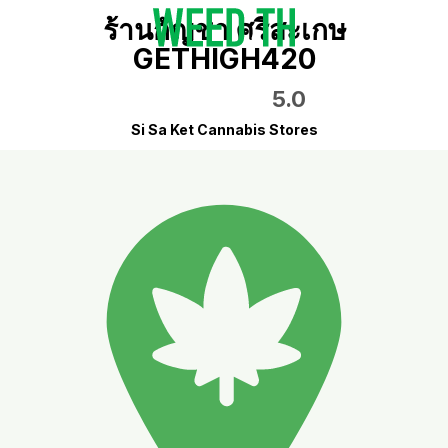
ร้านกัญชา ศรีสะเกษ
GETHIGH420
5.0
Si Sa Ket Cannabis Stores