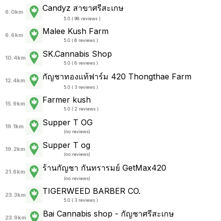
Candyz สาขาศรีสะเกษ
6.0km
5.0 ( 98 reviews )
Malee Kush Farm
6.6km
5.0 ( 6 reviews )
SK.Cannabis Shop
10.4km
5.0 ( 8 reviews )
กัญชาทองแท้ฟาร์ม 420 Thongthae Farm
12.4km
5.0 ( 3 reviews )
Farmer kush
15.9km
5.0 ( 2 reviews )
Supper T OG
19.1km
(
no reviews
)
Supper T og
19.2km
(
no reviews
)
ร้านกัญชา กันทรารมย์ GetMax420
21.6km
(
no reviews
)
TIGERWEED​ BARBER​ CO​.
23.3km
5.0 ( 3 reviews )
Bai Cannabis shop - กัญชาศรีสะเกษ
23.9km