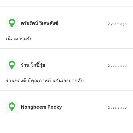
ตรัยรัตน์ วิเศษสังข์
2 years ago
เนื้อเมาๆครับ
ร้าน โกปี๊กุ๋ย
2 years ago
ร้านของดี มีคุณภาพเป็นกันเองมากคับ
Nongbeem Pocky
2 years ago