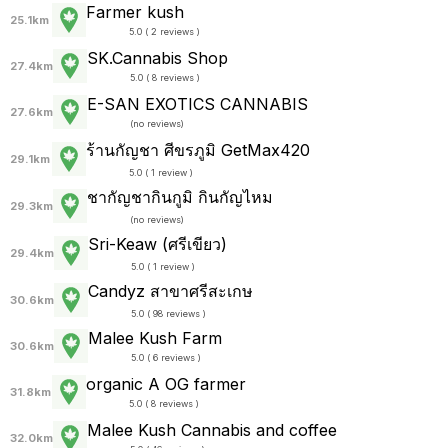
Farmer kush
25.1km
5.0 ( 2 reviews )
SK.Cannabis Shop
27.4km
5.0 ( 8 reviews )
E-SAN EXOTICS CANNABIS
27.6km
(
no reviews
)
ร้านกัญชา ศีขรภูมิ GetMax420
29.1km
5.0 ( 1 review )
ชากัญชากินกูมิ กินกัญไหม
29.3km
(
no reviews
)
Sri-Keaw (ศรีเขียว)
29.4km
5.0 ( 1 review )
Candyz สาขาศรีสะเกษ
30.6km
5.0 ( 98 reviews )
Malee Kush Farm
30.6km
5.0 ( 6 reviews )
organic A OG farmer
31.8km
5.0 ( 8 reviews )
Malee Kush Cannabis and coffee
32.0km