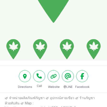
Call
Directions
Website
@LINE
Facebook
🌿 จำหน่ายผลิตภัณฑ์กัญชา 🌿 อุปกรณ์สายเขียว 🌿 ร้านกัญชา
ห้วยทับทัน 🌿 Map : 