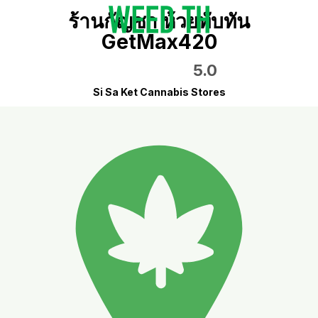
ร้านกัญชา ห้วยทับทัน
GetMax420
5.0
Si Sa Ket Cannabis Stores