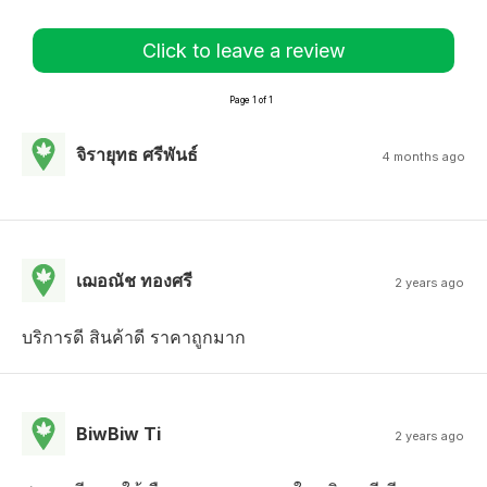
Click to leave a review
Page 1 of 1
จิรายุทธ ศรีพันธ์
4 months ago
เฌอณัช ทองศรี
2 years ago
บริการดี สินค้าดี ราคาถูกมาก
BiwBiw Ti
2 years ago