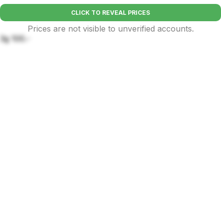
CLICK TO REVEAL PRICES
Prices are not visible to unverified accounts.
3g 100.-