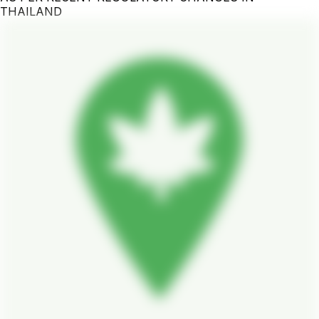
THAILAND