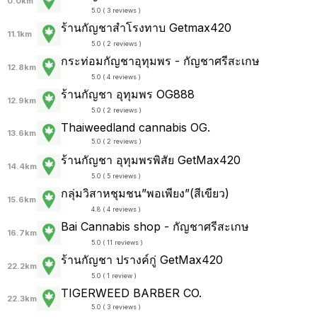
0.0km
5.0 ( 3 reviews )
ร้านกัญชาสำโรงทาบ Getmax420
11.1km
5.0 ( 2 reviews )
กระท่อมกัญชาอุทุมพร - กัญชาศรีสะเกษ
12.8km
5.0 ( 4 reviews )
ร้านกัญชา อุทุมพร OG888
12.9km
5.0 ( 2 reviews )
Thaiweedland cannabis OG.
13.6km
5.0 ( 2 reviews )
ร้านกัญชา อุทุมพรพิสัย GetMax420
14.4km
5.0 ( 5 reviews )
กลุ่มวิสาหชุมชน”พอเพียง”(สีเขียว)
15.6km
4.8 ( 4 reviews )
Bai Cannabis shop - กัญชาศรีสะเกษ
16.7km
5.0 ( 11 reviews )
ร้านกัญชา ปรางค์กู่ GetMax420
22.2km
5.0 ( 1 review )
TIGERWEED​ BARBER​ CO​.
22.3km
5.0 ( 3 reviews )