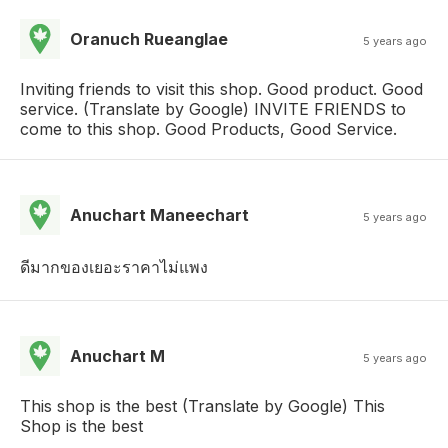
Oranuch Rueanglae
5 years ago
Inviting friends to visit this shop. Good product. Good
service. (Translate by Google) INVITE FRIENDS to
come to this shop. Good Products, Good Service.
Anuchart Maneechart
5 years ago
ดีมากของเยอะราคาไม่แพง
Anuchart M
5 years ago
This shop is the best (Translate by Google) This
Shop is the best