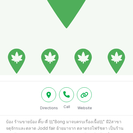
Call
Directions
Website
บ้อง ร้านขายบ้อง ติ๊บ-ตี่ \\\"Bong มาจบครบเรื่องเนื้อ\\\" มี2สาขา
จตุจักรและตลาด Jodd fair ย้ายมาจาก ตลาดรถไฟรัชดา เป็นร้าน