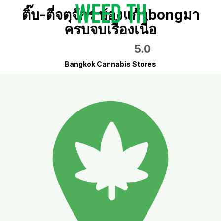
ติ๊บ-ตี่จตุจักร บ้องแก้วbongมา
ครบจบเรื่องเนื้อ
5.0
Bangkok Cannabis Stores