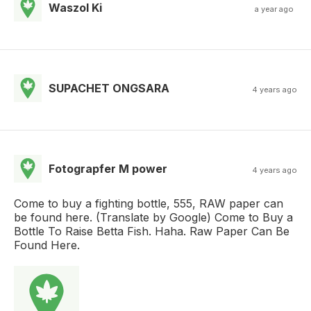
Waszol Ki
a year ago
SUPACHET ONGSARA
4 years ago
Fotograpfer M power
4 years ago
Come to buy a fighting bottle, 555, RAW paper can
be found here. (Translate by Google) Come to Buy a
Bottle To Raise Betta Fish. Haha. Raw Paper Can Be
Found Here.