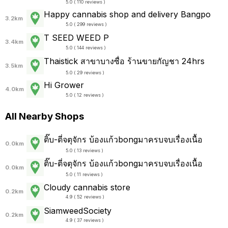
5.0 ( 110 reviews )
Happy cannabis shop and delivery Bangpo
3.2km
5.0 ( 299 reviews )
T SEED WEED P
3.4km
5.0 ( 144 reviews )
Thaistick สาขาบางซื่อ ร้านขายกัญชา 24hrs
3.5km
5.0 ( 29 reviews )
Hi Grower
4.0km
5.0 ( 12 reviews )
All Nearby Shops
ติ๊บ-ตี่จตุจักร บ้องแก้วbongมาครบจบเรื่องเนื้อ
0.0km
5.0 ( 13 reviews )
ติ๊บ-ตี่จตุจักร บ้องแก้วbongมาครบจบเรื่องเนื้อ
0.0km
5.0 ( 11 reviews )
Cloudy cannabis store
0.2km
4.9 ( 52 reviews )
SiamweedSociety
0.2km
4.9 ( 37 reviews )