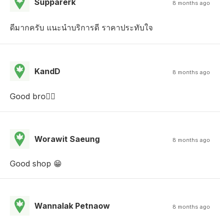
Supparerk
8 months ago
ดีมากครับ​ แนะนำบริการดี​ ราคาประทับใจ
KandD
8 months ago
Good bro👍🏿
Worawit Saeung
8 months ago
Good shop 😁
Wannalak Petnaow
8 months ago