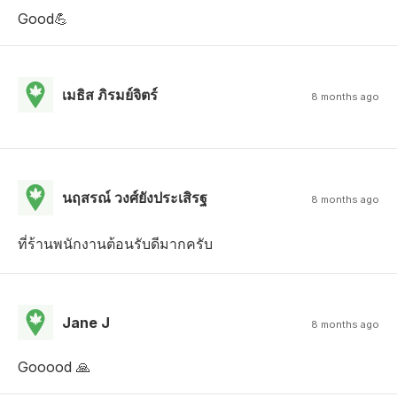
Good💪
เมธิส ภิรมย์จิตร์
8 months ago
นฤสรณ์ วงศ์ยังประเสิรฐ
8 months ago
ที่ร้านพนักงานต้อนรับดีมากครับ
Jane J
8 months ago
Gooood 🙏