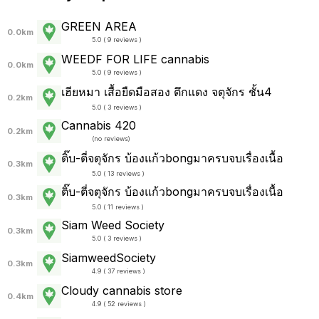
GREEN AREA
0.0km
5.0 ( 9 reviews )
WEEDF FOR LIFE cannabis
0.0km
5.0 ( 9 reviews )
เฮียหมา เสื้อยืดมือสอง ตึกแดง จตุจักร ชั้น4
0.2km
5.0 ( 3 reviews )
Cannabis 420
0.2km
(
no reviews
)
ติ๊บ-ตี่จตุจักร บ้องแก้วbongมาครบจบเรื่องเนื้อ
0.3km
5.0 ( 13 reviews )
ติ๊บ-ตี่จตุจักร บ้องแก้วbongมาครบจบเรื่องเนื้อ
0.3km
5.0 ( 11 reviews )
Siam Weed Society
0.3km
5.0 ( 3 reviews )
SiamweedSociety
0.3km
4.9 ( 37 reviews )
Cloudy cannabis store
0.4km
4.9 ( 52 reviews )