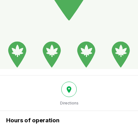
Directions
Hours of operation