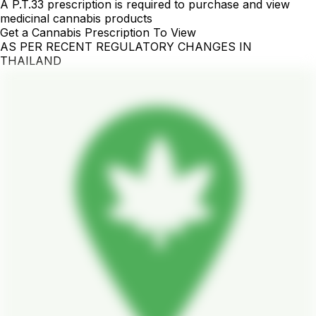
A P.T.33 prescription is required to purchase and view
medicinal cannabis products
Get a Cannabis Prescription To View
AS PER RECENT REGULATORY CHANGES IN
THAILAND