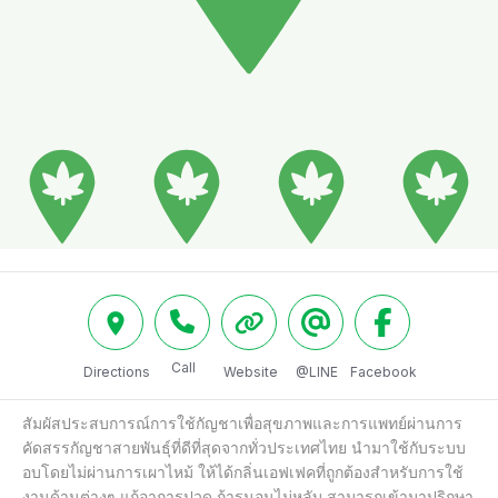
Call
Directions
Website
@LINE
Facebook
สัมผัสประสบการณ์การใช้กัญชาเพื่อสุขภาพและการแพทย์ผ่านการ
คัดสรรกัญชาสายพันธุ์ที่ดีที่สุดจากทั่วประเทศไทย นำมาใช้กับระบบ
อบโดยไม่ผ่านการเผาไหม้ ให้ได้กลิ่นเอฟเฟคที่ถูกต้องสำหรับการใช้
งานด้านต่างๆ แก้อาการปวด ก้ารนอนไม่หลับ สามารถเข้ามาปริกษา