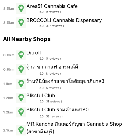
Area51 Cannabis Cafe
8.5km
5.0 ( 9 reviews )
BROCCOLI Cannabis Dispensary
8.5km
5.0 ( 397 reviews )
All Nearby Shops
Dr.roll
0.0km
5.0 ( 5 reviews )
ตู้กด ชา กาแฟ อารมณ์ดี
0.9km
5.0 ( 8 reviews )
ร้านที่นี่บ้องก้าสาขาโลตัสสุขาภิบาล3
1.1km
5.0 ( 5 reviews )
Blissful Club
1.2km
5.0 ( 31 reviews )
Blissful Club รามคำแหง180
1.2km
5.0 ( 52 reviews )
MR.Kancha มิสเตอร์กัญชา Cannabis Shop
2.1km
(สาขามีนบุรี)