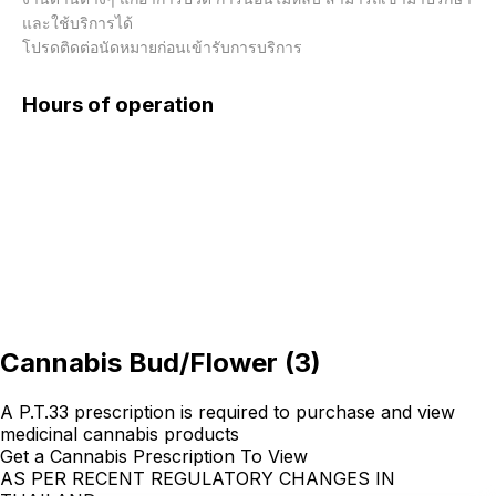
และใช้บริการได้ 

โปรดติดต่อนัดหมายก่อนเข้ารับการบริการ
Hours of operation
Cannabis Bud/Flower
(
3
)
A P.T.33 prescription is required to purchase and view
medicinal cannabis products
Get a Cannabis Prescription To View
AS PER RECENT REGULATORY CHANGES IN