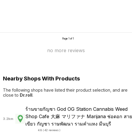
Page 1 of 1
no more reviews
Nearby Shops With Products
The following shops have listed their product selection, and are
close to
Dr.roll
.
ร้านขายกัญชา God ️OG Station Cannabis Weed
Shop Cafe 大麻 マリファナ Marijana ช่อดอก สาย
3.2km
เขียว กัญชา ราษพัฒนา รามคำแหง มีนบุรี
4.8 ( 42 reviews )