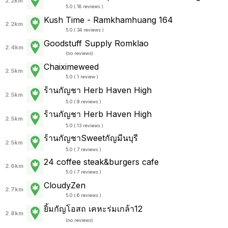
2.2km
5.0 ( 18 reviews )
Kush Time - Ramkhamhuang 164
2.2km
5.0 ( 34 reviews )
Goodstuff Supply Romklao
2.4km
(
no reviews
)
Chaiximeweed
2.5km
5.0 ( 1 review )
ร้านกัญชา Herb Haven High
2.5km
5.0 ( 9 reviews )
ร้านกัญชา Herb Haven High
2.5km
5.0 ( 13 reviews )
ร้านกัญชาSweetกัญมีนบุรี
2.5km
5.0 ( 7 reviews )
24 coffee steak&burgers cafe
2.6km
5.0 ( 7 reviews )
CloudyZen
2.7km
5.0 ( 6 reviews )
ยิ้มกัญโอสถ เคหะร่มเกล้า12
2.8km
(
no reviews
)