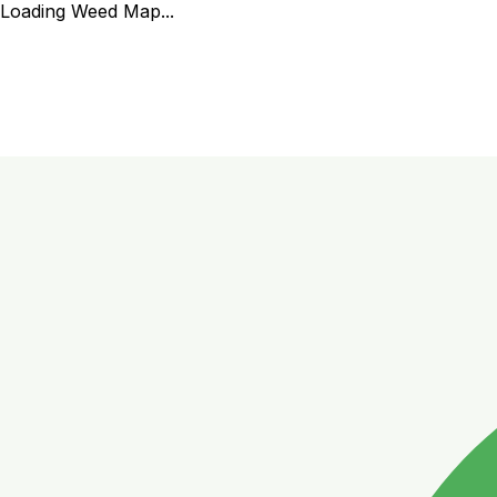
Loading Weed Map...