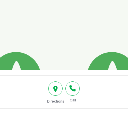
Call
Directions