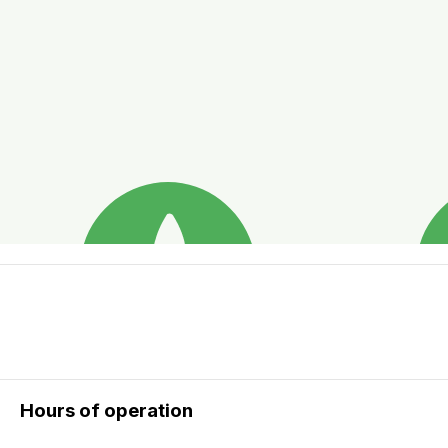
Hours of operation