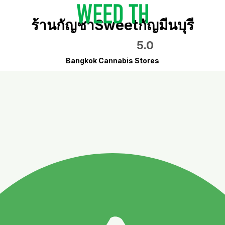
ร้านกัญชาSweetกัญมีนบุรี
5.0
Bangkok Cannabis Stores