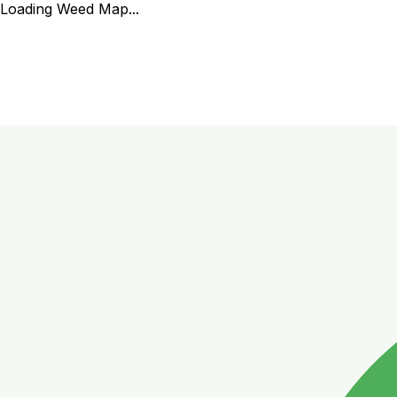
Loading Weed Map...