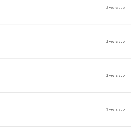
2 years ago
2 years ago
2 years ago
3 years ago