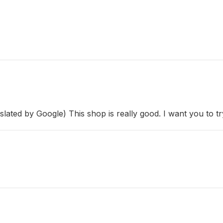
slated by Google) This shop is really good. I want you to tr