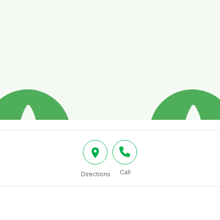
Call
Directions