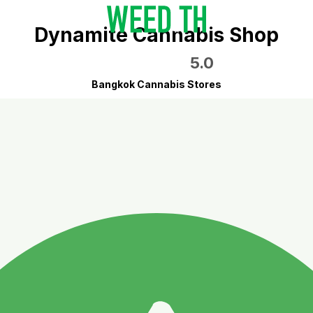
Dynamite Cannabis Shop
5.0
Bangkok Cannabis Stores