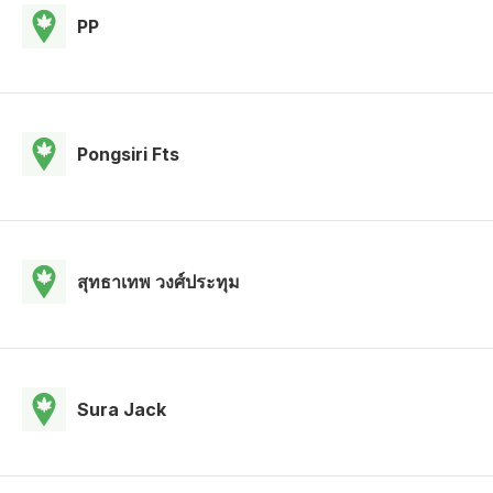
PP
Pongsiri Fts
สุทธาเทพ วงศ์ประทุม
Sura Jack