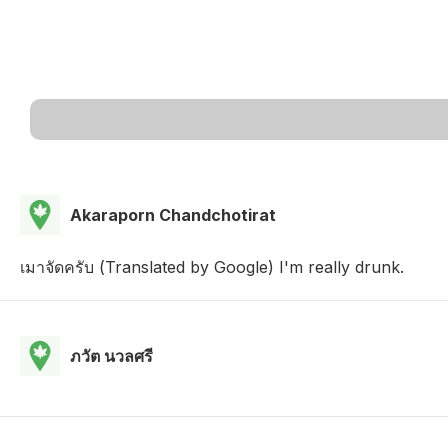
Akaraporn Chandchotirat
เมาจัดครับ (Translated by Google) I'm really drunk.
ภวัต นวลศรี