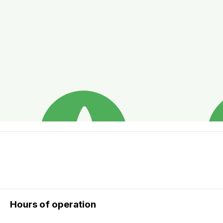
Hours of operation