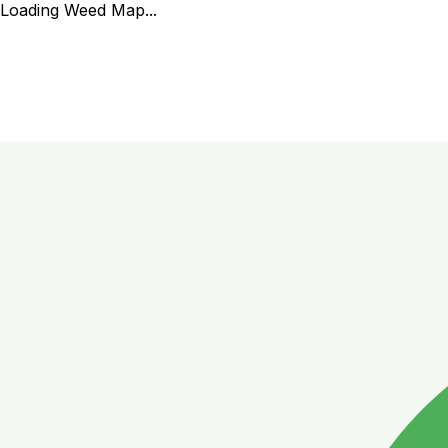
Loading Weed Map...