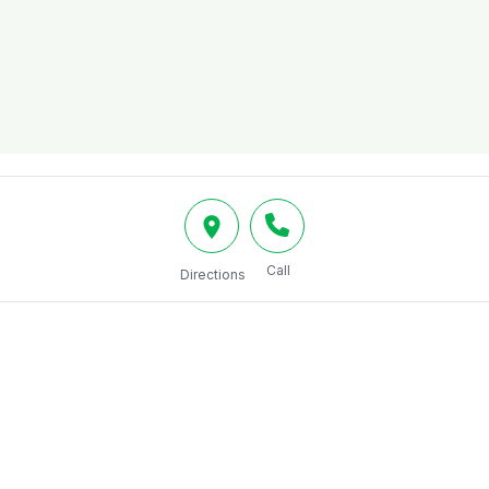
Call
Directions