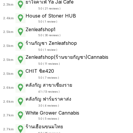
ยาใจคาเฟ่ Ya Jai Cafe
2.3km
5.0 ( 21 reviews )
House of Stoner HUB
2.4km
5.0 ( 1 review )
Zenleafshop1
2.5km
5.0 ( 30 reviews )
ร้านกัญชา Zenleafshop
2.5km
5.0 ( 1 review )
Zenleafshop(ร้านขายกัญชา)Cannabis
2.5km
5.0 ( 11 reviews )
CHIT ชิต420
2.5km
5.0 ( 7 reviews )
คลังกัญ สาขาเชียงราย
2.6km
4.1 ( 13 reviews )
คลังกัญ ฟาร์มราคาส่ง
2.6km
3.0 ( 4 reviews )
White Grower Cannabis
2.7km
5.0 ( 5 reviews )
ร้านเฮือนขนมไทย
2.7km