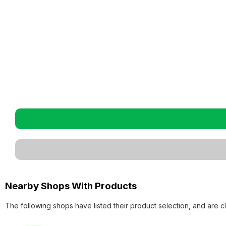
Nearby Shops With Products
The following shops have listed their product selection, and are c