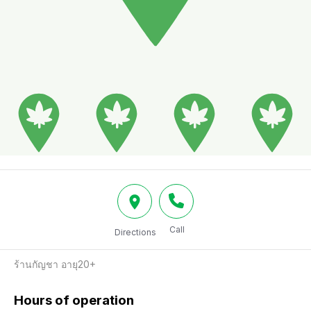
Call
Directions
ร้านกัญชา อายุ20+
Hours of operation