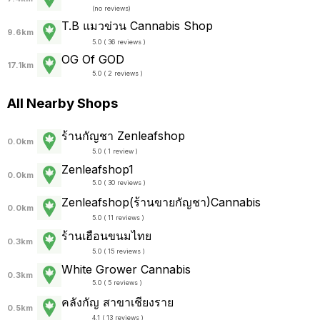
(
no reviews
)
T.B แมวข่วน Cannabis Shop
9.6km
5.0 ( 36 reviews )
OG Of GOD
17.1km
5.0 ( 2 reviews )
All Nearby Shops
ร้านกัญชา Zenleafshop
0.0km
5.0 ( 1 review )
Zenleafshop1
0.0km
5.0 ( 30 reviews )
Zenleafshop(ร้านขายกัญชา)Cannabis
0.0km
5.0 ( 11 reviews )
ร้านเฮือนขนมไทย
0.3km
5.0 ( 15 reviews )
White Grower Cannabis
0.3km
5.0 ( 5 reviews )
คลังกัญ สาขาเชียงราย
0.5km
4.1 ( 13 reviews )