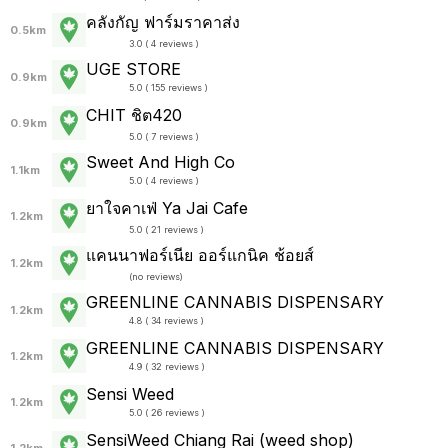
คลังกัญ ฟาร์มราคาส่ง
0.5km
3.0 ( 4 reviews )
UGE STORE
0.9km
5.0 ( 155 reviews )
CHIT ชิต420
0.9km
5.0 ( 7 reviews )
Sweet And High Co
1.1km
5.0 ( 4 reviews )
ยาใจคาเฟ่ Ya Jai Cafe
1.2km
5.0 ( 21 reviews )
แคนนาฟอร์เนีย ออร์แกนิค ช้อยส์
1.2km
(
no reviews
)
GREENLINE CANNABIS DISPENSARY
1.2km
4.8 ( 34 reviews )
GREENLINE CANNABIS DISPENSARY
1.2km
4.9 ( 32 reviews )
Sensi Weed
1.2km
5.0 ( 26 reviews )
SensiWeed Chiang Rai (weed shop)
1.2km