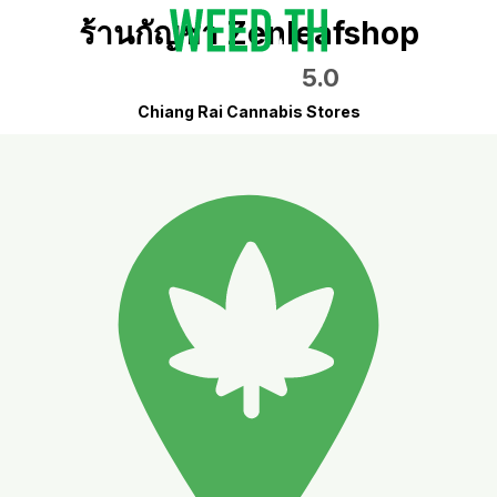
ร้านกัญชา Zenleafshop
5.0
Chiang Rai Cannabis Stores