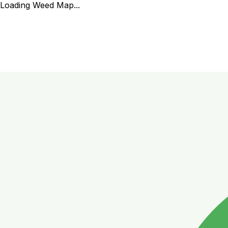
Loading Weed Map...