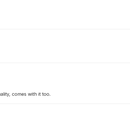
ity, comes with it too.