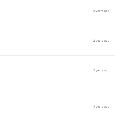
2 years ago
2 years ago
2 years ago
3 years ago