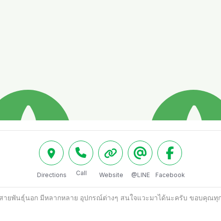
Call
Directions
Website
@LINE
Facebook
ชาสายพันธุ์นอก มีหลากหลาย อุปกรณ์ต่างๆ สนใจแวะมาได้นะครับ ขอบคุณทุ