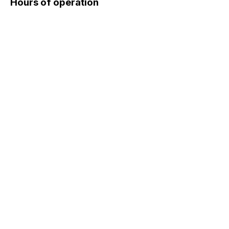
Hours of operation