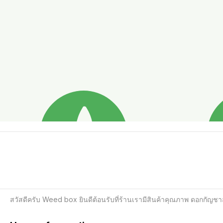
สวัสดีครับ Weed box ยินดีต้อนรับที่ร้านเรามีสินค้าคุณภาพ ดอกกัญ