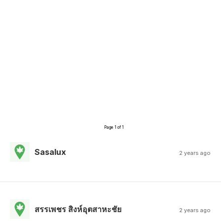
Page 1 of 1
Sasalux
2 years ago
สรรเพชร สิงห์อุตสาหะชัย
2 years ago