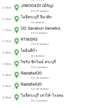
JIMOG420 (มีกัญ)
2.7km
5.0 ( 57 reviews )
โอจีสระบุรี จีนาติก
2.7km
(
no reviews
)
OG Saraburi Genetics
2.7km
5.0 ( 4 reviews )
RTMSRS
2.7km
5.0 ( 14 reviews )
ไฮอินดีก้า
2.8km
(
no reviews
)
ไซรัป ซิกไนน์ สระบุรี
2.8km
5.0 ( 3 reviews )
Rastafa420
3.4km
5.0 ( 20 reviews )
Rastafa420
3.4km
5.0 ( 20 reviews )
โอจีสระบุรี เสาไห้-โรงทอ
4.8km
5.0 ( 4 reviews )