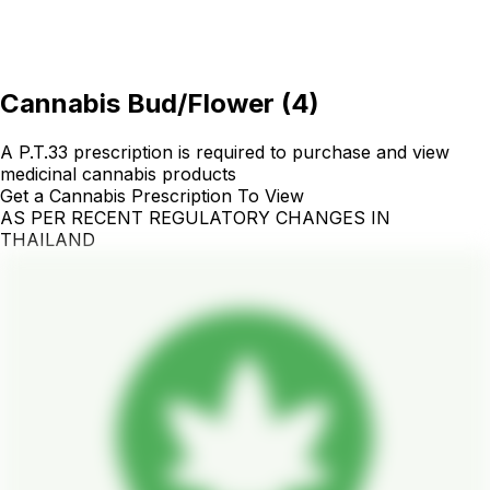
Cannabis Bud/Flower
(
4
)
A P.T.33 prescription is required to purchase and view
medicinal cannabis products
Get a Cannabis Prescription To View
AS PER RECENT REGULATORY CHANGES IN
THAILAND