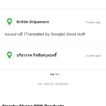
Krittin Sripamorn
2 years ago
ของอย่างดี (Translated by Google) Good stuff
อริยวรรต กิจชัยสกุลฤทธิ์
2 years ago
Page 1 of 1
no more reviews