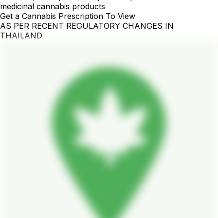
medicinal cannabis products
Get a Cannabis Prescription To View
AS PER RECENT REGULATORY CHANGES IN
THAILAND