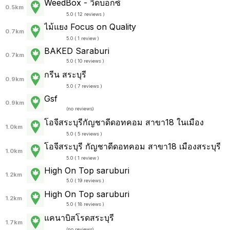
WeedBox - วีดบ็อกซ์
0.5km
5.0 ( 12 reviews )
ไม้แยง Focus on Quality
0.7km
5.0 ( 1 review )
BAKED Saraburi
0.7km
5.0 ( 10 reviews )
กรีน สระบุรี
0.9km
5.0 ( 7 reviews )
Gsf
0.9km
(
no reviews
)
โอจีสระบุรีกัญชาดีดอทคอม สาขา18 ในเมือง
1.0km
5.0 ( 5 reviews )
โอจีสระบุรี กัญชาดีดอทคอม สาขา18 เมืองสระบุรี
1.0km
5.0 ( 1 review )
High On Top saruburi
1.2km
5.0 ( 19 reviews )
High On Top saruburi
1.2km
5.0 ( 18 reviews )
แคนาบิสโรดสระบุรี
1.7km
(
no reviews
)