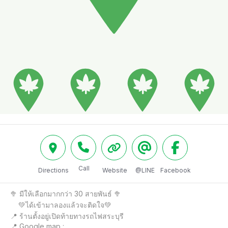
Call
Directions
Website
@LINE
Facebook
🥦 มีให้เลือกมากกว่า 30 สายพันธ์ 🥦

    💚ได้เข้ามาลองแล้วจะติดใจ💚

📍 ร้านตั้งอยู่เปิดท้ายทางรถไฟสระบุรี 

📍 Google map : 