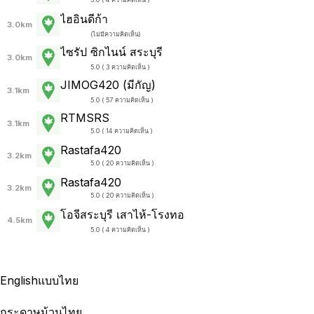
ไฮอินดีก้า
3.0km
(
ไม่มีความคิดเห็น
)
ไซรัป ซิกไนน์ สระบุรี
3.0km
5.0 ( 3 ความคิดเห็น )
JIMOG420 (มีกัญ)
3.1km
5.0 ( 57 ความคิดเห็น )
RTMSRS
3.1km
5.0 ( 14 ความคิดเห็น )
Rastafa420
3.2km
5.0 ( 20 ความคิดเห็น )
Rastafa420
3.2km
5.0 ( 20 ความคิดเห็น )
โอจีสระบุรี เสาไห้-โรงทอ
4.5km
5.0 ( 4 ความคิดเห็น )
English
แบบไทย
กระดาษม้วนไทย