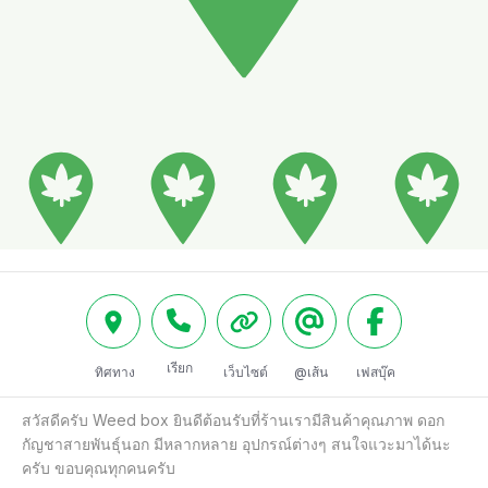
เรียก
ทิศทาง
เว็บไซต์
@เส้น
เฟสบุ๊ค
สวัสดีครับ Weed box ยินดีต้อนรับที่ร้านเรามีสินค้าคุณภาพ ดอก
กัญชาสายพันธุ์นอก มีหลากหลาย อุปกรณ์ต่างๆ สนใจแวะมาได้นะ
ครับ ขอบคุณทุกคนครับ