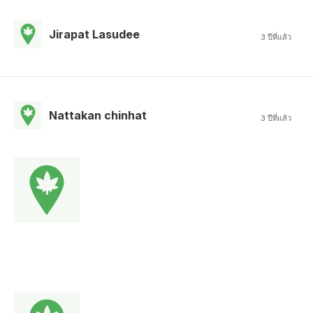
Jirapat Lasudee
3 ปีที่แล้ว
Nattakan chinhat
3 ปีที่แล้ว