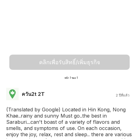
คลิกเพื่อรับสิทธิ์/เพิ่มธุรกิจ
หน้า 1 ของ 1
ควัน2t 2T
2 ปีที่แล้ว
(Translated by Google) Located in Hin Kong, Nong
Khae..rainy and sunny Must go..the best in
Saraburi...can't boast of a variety of flavors and
smells, and symptoms of use. On each occasion,
enjoy the joy, relax, rest and sleep.. there are various