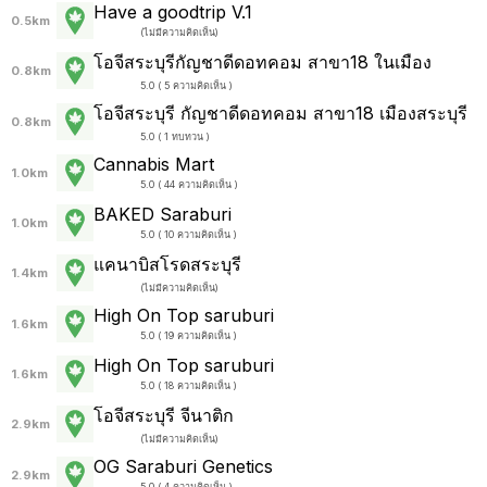
Have a goodtrip V.1
0.5km
(
ไม่มีความคิดเห็น
)
โอจีสระบุรีกัญชาดีดอทคอม สาขา18 ในเมือง
0.8km
5.0 ( 5 ความคิดเห็น )
โอจีสระบุรี กัญชาดีดอทคอม สาขา18 เมืองสระบุรี
0.8km
5.0 ( 1 ทบทวน )
Cannabis Mart
1.0km
5.0 ( 44 ความคิดเห็น )
BAKED Saraburi
1.0km
5.0 ( 10 ความคิดเห็น )
แคนาบิสโรดสระบุรี
1.4km
(
ไม่มีความคิดเห็น
)
High On Top saruburi
1.6km
5.0 ( 19 ความคิดเห็น )
High On Top saruburi
1.6km
5.0 ( 18 ความคิดเห็น )
โอจีสระบุรี จีนาติก
2.9km
(
ไม่มีความคิดเห็น
)
OG Saraburi Genetics
2.9km
5.0 ( 4 ความคิดเห็น )