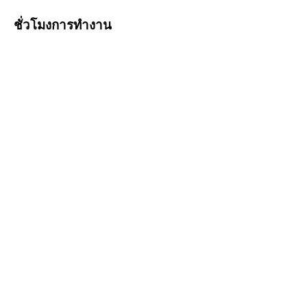
ชั่วโมงการทำงาน