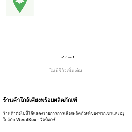
หน้า 1 ของ 1
ไม่มีรีวิวเพิ่มเติม
ร้านค้าใกล้เคียงพร้อมผลิตภัณฑ์
ร้านค้าต่อไปนี้ได้แสดงรายการการเลือกผลิตภัณฑ์ของพวกเขาและอยู่
ใกล้กับ
WeedBox - วีดบ็อกซ์