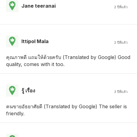
Jane teeranai
2 ปีที่แล้ว
Ittipol Mala
2 ปีที่แล้ว
คุณภาพดี แถมให้ด้วยครับ (Translated by Google) Good
quality, comes with it too.
รู้ เรื่อง
3 ปีที่แล้ว
คนขายอัธยาศัยดี (Translated by Google) The seller is
friendly.