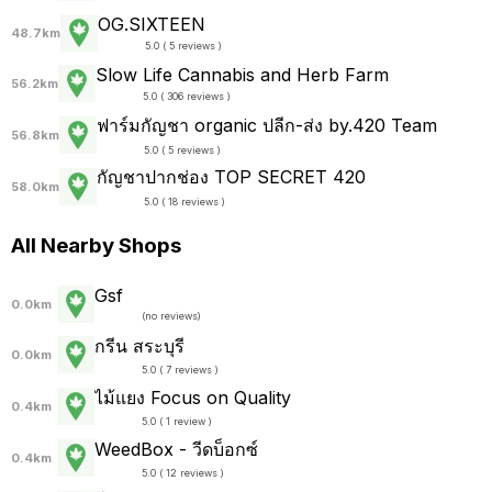
OG.SIXTEEN
48.7km
5.0 ( 5 reviews )
Slow Life Cannabis and Herb Farm
56.2km
5.0 ( 306 reviews )
ฟาร์มกัญชา organic ปลีก-ส่ง by.420 Team
56.8km
5.0 ( 5 reviews )
กัญชาปากช่อง TOP SECRET 420
58.0km
5.0 ( 18 reviews )
All Nearby Shops
Gsf
0.0km
(
no reviews
)
กรีน สระบุรี
0.0km
5.0 ( 7 reviews )
ไม้แยง Focus on Quality
0.4km
5.0 ( 1 review )
WeedBox - วีดบ็อกซ์
0.4km
5.0 ( 12 reviews )