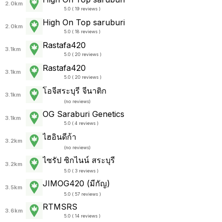
2.0km
5.0 ( 19 reviews )
High On Top saruburi
2.0km
5.0 ( 18 reviews )
Rastafa420
3.1km
5.0 ( 20 reviews )
Rastafa420
3.1km
5.0 ( 20 reviews )
โอจีสระบุรี จีนาติก
3.1km
(
no reviews
)
OG Saraburi Genetics
3.1km
5.0 ( 4 reviews )
ไฮอินดีก้า
3.2km
(
no reviews
)
ไซรัป ซิกไนน์ สระบุรี
3.2km
5.0 ( 3 reviews )
JIMOG420 (มีกัญ)
3.5km
5.0 ( 57 reviews )
RTMSRS
3.6km
5.0 ( 14 reviews )