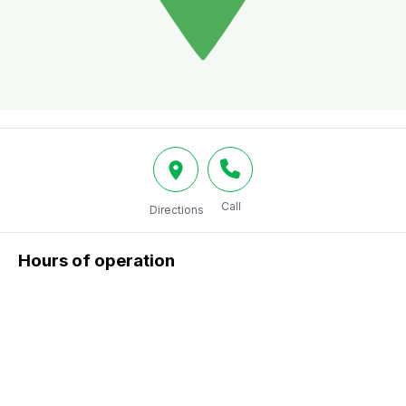
Call
Directions
Hours of operation