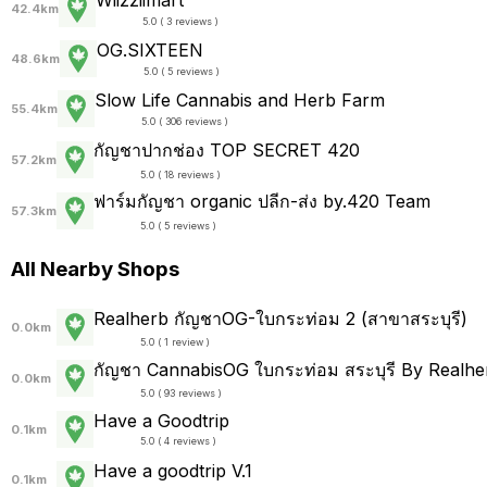
Wiizziimart
42.4km
5.0 ( 3 reviews )
OG.SIXTEEN
48.6km
5.0 ( 5 reviews )
Slow Life Cannabis and Herb Farm
55.4km
5.0 ( 306 reviews )
กัญชาปากช่อง TOP SECRET 420
57.2km
5.0 ( 18 reviews )
ฟาร์มกัญชา organic ปลีก-ส่ง by.420 Team
57.3km
5.0 ( 5 reviews )
All Nearby Shops
Realherb กัญชาOG-ใบกระท่อม 2 (สาขาสระบุรี)
0.0km
5.0 ( 1 review )
กัญชา CannabisOG ใบกระท่อม สระบุรี By Realhe
0.0km
5.0 ( 93 reviews )
Have a Goodtrip
0.1km
5.0 ( 4 reviews )
Have a goodtrip V.1
0.1km