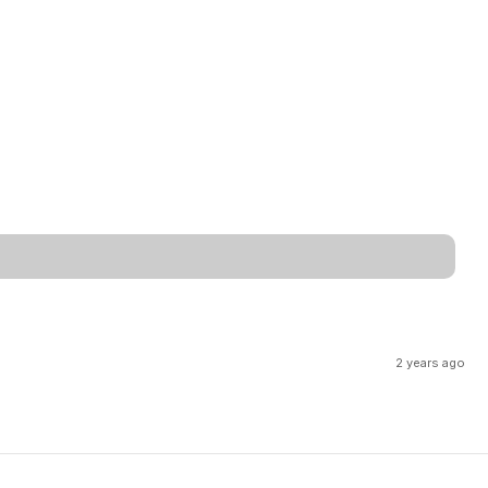
2 years ago