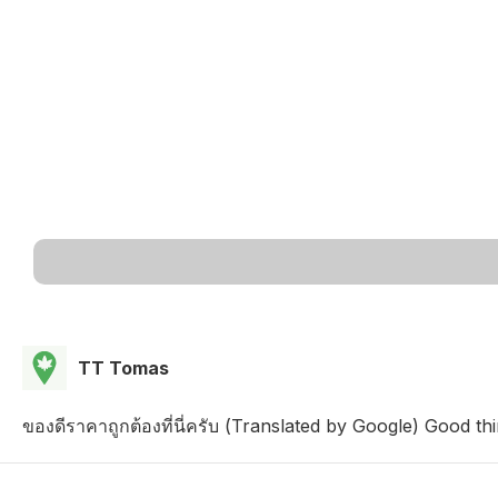
TT Tomas
ของดีราคาถูกต้องที่นี่ครับ (Translated by Google) Good thi