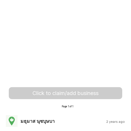
Click to claim/add business
Page 1 of 1
มธุมาส นุชบุษบา
2 years ago