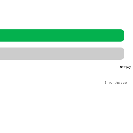
Next page
3 months ago