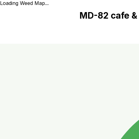
Loading Weed Map...
MD-82 cafe & 