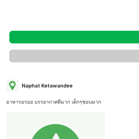
Naphat Ketawandee
อาหารอร่อย บรรยากาศดีมาก เด็กๆชอบมาก