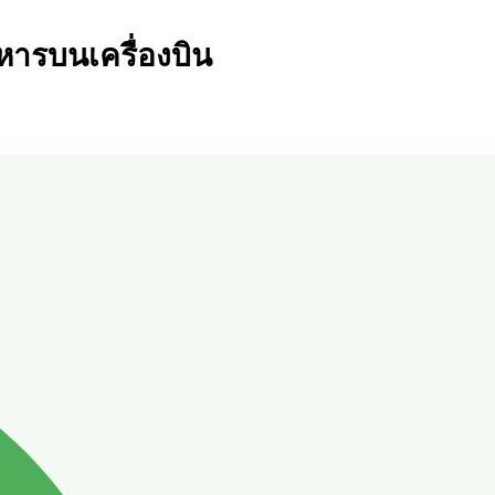
ารบนเครื่องบิน