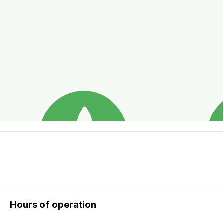
Hours of operation