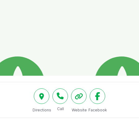
Call
Directions
Website
Facebook