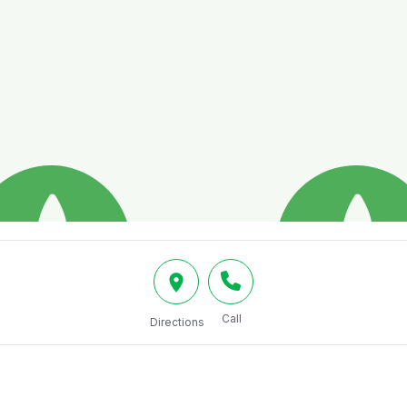
Call
Directions