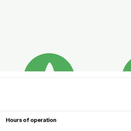
Hours of operation