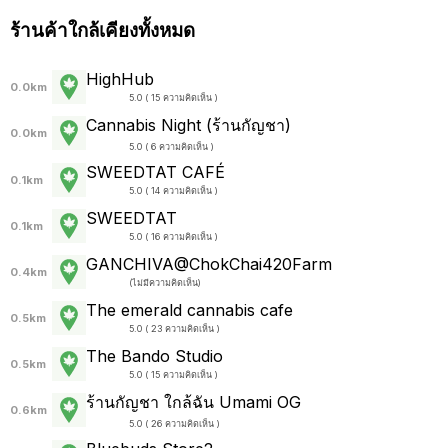
ร้านค้าใกล้เคียงทั้งหมด
HighHub
0.0km
5.0 ( 15 ความคิดเห็น )
Cannabis Night (ร้านกัญชา)
0.0km
5.0 ( 6 ความคิดเห็น )
SWEEDTAT CAFÉ
0.1km
5.0 ( 14 ความคิดเห็น )
SWEEDTAT
0.1km
5.0 ( 16 ความคิดเห็น )
GANCHIVA@ChokChai420Farm
0.4km
(
ไม่มีความคิดเห็น
)
The emerald cannabis cafe
0.5km
5.0 ( 23 ความคิดเห็น )
The Bando Studio
0.5km
5.0 ( 15 ความคิดเห็น )
ร้านกัญชา ใกล้ฉัน Umami OG
0.6km
5.0 ( 26 ความคิดเห็น )