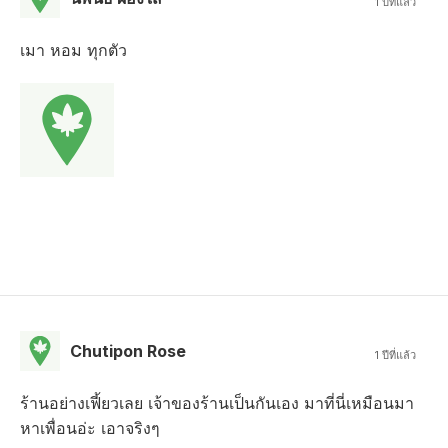
1 ปีที่แล้ว
เมา หอม ทุกตัว
Chutipon Rose
1 ปีที่แล้ว
ร้านอย่างเฟี้ยวเลย เจ้าของร้านเป็นกันเอง มาที่นี่เหมือนมา
หาเพื่อนอ่ะ เอาจริงๆ