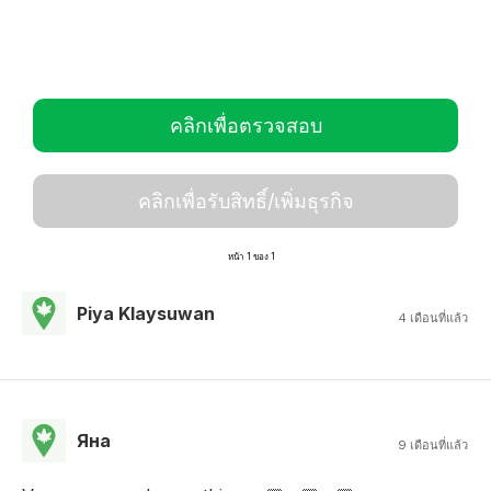
คลิกเพื่อตรวจสอบ
คลิกเพื่อรับสิทธิ์/เพิ่มธุรกิจ
หน้า 1 ของ 1
Piya Klaysuwan
4 เดือนที่แล้ว
Яна
9 เดือนที่แล้ว