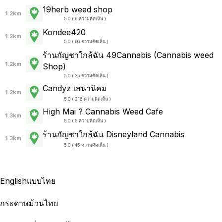
19herb weed shop
1.2km
5.0 ( 6 ความคิดเห็น )
Kondee420
1.2km
5.0 ( 66 ความคิดเห็น )
ร้านกัญชาใกล้ฉัน 49Cannabis (Cannabis weed
1.2km
Shop)
5.0 ( 35 ความคิดเห็น )
Candyz เสนานิคม
1.2km
5.0 ( 216 ความคิดเห็น )
High Mai ? Cannabis Weed Cafe
1.3km
5.0 ( 5 ความคิดเห็น )
ร้านกัญชาใกล้ฉัน Disneyland Cannabis
1.3km
5.0 ( 45 ความคิดเห็น )
English
แบบไทย
กระดาษม้วนไทย