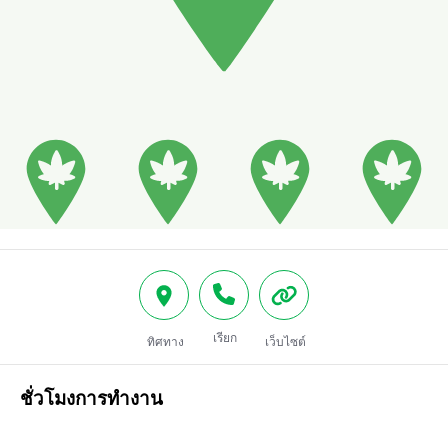
เรียก
ทิศทาง
เว็บไซต์
ชั่วโมงการทำงาน