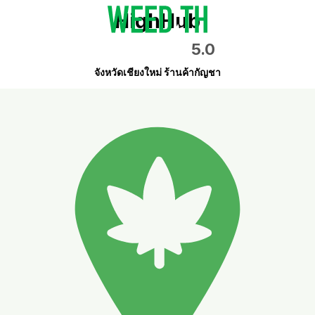
HighHub
5.0
จังหวัดเชียงใหม่ ร้านค้ากัญชา