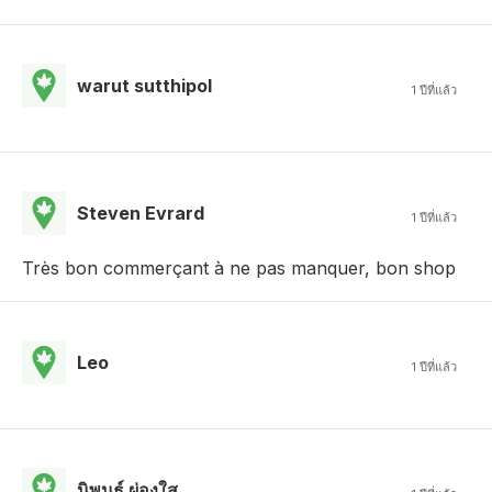
warut sutthipol
1 ปีที่แล้ว
Steven Evrard
1 ปีที่แล้ว
Très bon commerçant à ne pas manquer, bon shop
Leo
1 ปีที่แล้ว
นิพนธ์ ผ่องใส