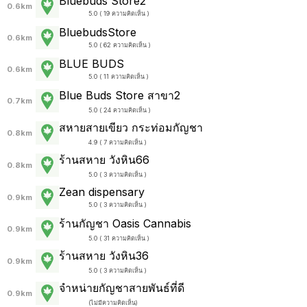
Bluebuds Store2
0.6km
5.0 ( 19 ความคิดเห็น )
BluebudsStore
0.6km
5.0 ( 62 ความคิดเห็น )
BLUE BUDS
0.6km
5.0 ( 11 ความคิดเห็น )
Blue Buds Store สาขา2
0.7km
5.0 ( 24 ความคิดเห็น )
สหายสายเขียว กระท่อมกัญชา
0.8km
4.9 ( 7 ความคิดเห็น )
ร้านสหาย วังหิน66
0.8km
5.0 ( 3 ความคิดเห็น )
Zean dispensary
0.9km
5.0 ( 3 ความคิดเห็น )
ร้านกัญชา Oasis Cannabis
0.9km
5.0 ( 31 ความคิดเห็น )
ร้านสหาย วังหิน36
0.9km
5.0 ( 3 ความคิดเห็น )
จำหน่ายกัญชาสายพันธ์ที่ดี
0.9km
(
ไม่มีความคิดเห็น
)