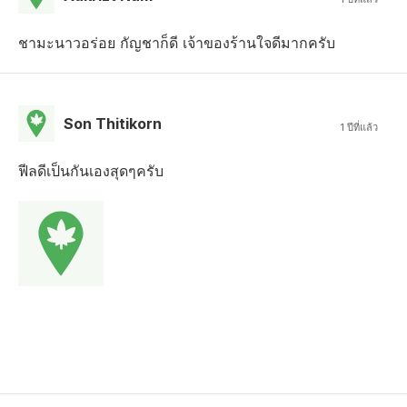
ชามะนาวอร่อย กัญชาก็ดี เจ้าของร้านใจดีมากครับ
Son Thitikorn
1 ปีที่แล้ว
ฟีลดีเป็นกันเองสุดๆครับ