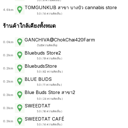
5.0 ( 6 ความคิดเห็น )
TOMGUNKUB สาขา บางบัว cannabis store
4.6km
5.0 ( 14 ความคิดเห็น )
ร้านค้าใกล้เคียงทั้งหมด
GANCHIVA@ChokChai420Farm
0.0km
(
ไม่มีความคิดเห็น
)
Bluebuds Store2
0.2km
5.0 ( 19 ความคิดเห็น )
BluebudsStore
0.2km
5.0 ( 62 ความคิดเห็น )
BLUE BUDS
0.2km
5.0 ( 11 ความคิดเห็น )
Blue Buds Store สาขา2
0.3km
5.0 ( 24 ความคิดเห็น )
SWEEDTAT
0.3km
5.0 ( 16 ความคิดเห็น )
SWEEDTAT CAFÉ
0.3km
5.0 ( 14 ความคิดเห็น )