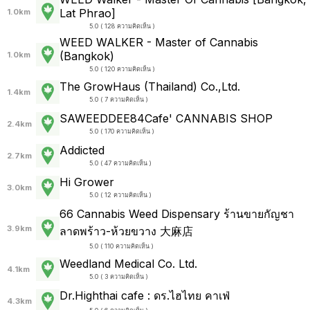
Lat Phrao]
1.0km
5.0 ( 128 ความคิดเห็น )
WEED WALKER - Master of Cannabis
(Bangkok)
1.0km
5.0 ( 120 ความคิดเห็น )
The GrowHaus (Thailand) Co.,Ltd.
1.4km
5.0 ( 7 ความคิดเห็น )
SAWEEDDEE84Cafe' CANNABIS SHOP
2.4km
5.0 ( 170 ความคิดเห็น )
Addicted
2.7km
5.0 ( 47 ความคิดเห็น )
Hi Grower
3.0km
5.0 ( 12 ความคิดเห็น )
66 Cannabis Weed Dispensary ร้านขายกัญชา
3.9km
ลาดพร้าว-ห้วยขวาง 大麻店
5.0 ( 110 ความคิดเห็น )
Weedland Medical Co. Ltd.
4.1km
5.0 ( 3 ความคิดเห็น )
Dr.Highthai cafe : ดร.ไฮไทย คาเฟ่
4.3km