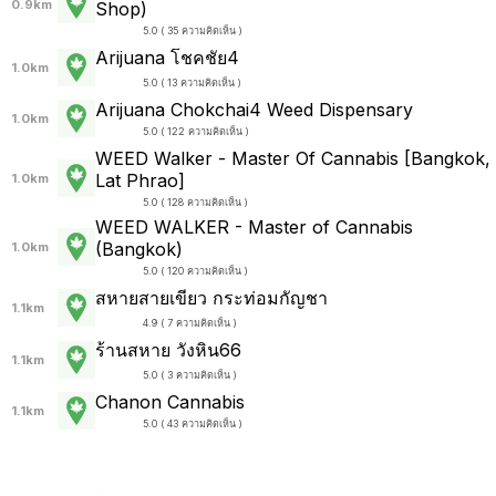
0.9km
Shop)
5.0 ( 35 ความคิดเห็น )
Arijuana โชคชัย4
1.0km
5.0 ( 13 ความคิดเห็น )
Arijuana Chokchai4 Weed Dispensary
1.0km
5.0 ( 122 ความคิดเห็น )
WEED Walker - Master Of Cannabis [Bangkok,
Lat Phrao]
1.0km
5.0 ( 128 ความคิดเห็น )
WEED WALKER - Master of Cannabis
(Bangkok)
1.0km
5.0 ( 120 ความคิดเห็น )
สหายสายเขียว กระท่อมกัญชา
1.1km
4.9 ( 7 ความคิดเห็น )
ร้านสหาย วังหิน66
1.1km
5.0 ( 3 ความคิดเห็น )
Chanon Cannabis
1.1km
5.0 ( 43 ความคิดเห็น )