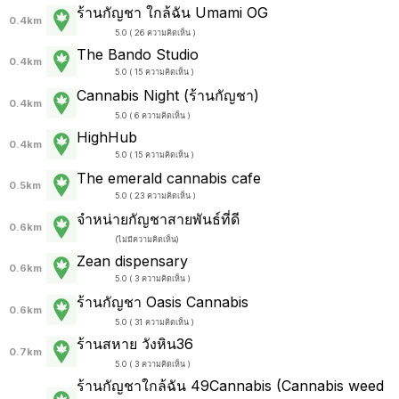
ร้านกัญชา ใกล้ฉัน Umami OG
0.4km
5.0 ( 26 ความคิดเห็น )
The Bando Studio
0.4km
5.0 ( 15 ความคิดเห็น )
Cannabis Night (ร้านกัญชา)
0.4km
5.0 ( 6 ความคิดเห็น )
HighHub
0.4km
5.0 ( 15 ความคิดเห็น )
The emerald cannabis cafe
0.5km
5.0 ( 23 ความคิดเห็น )
จำหน่ายกัญชาสายพันธ์ที่ดี
0.6km
(
ไม่มีความคิดเห็น
)
Zean dispensary
0.6km
5.0 ( 3 ความคิดเห็น )
ร้านกัญชา Oasis Cannabis
0.6km
5.0 ( 31 ความคิดเห็น )
ร้านสหาย วังหิน36
0.7km
5.0 ( 3 ความคิดเห็น )
ร้านกัญชาใกล้ฉัน 49Cannabis (Cannabis weed